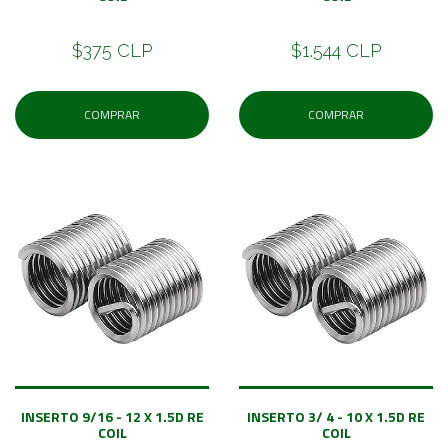
$375 CLP
$1.544 CLP
COMPRAR
COMPRAR
INSERTO 9/16 - 12 X 1.5D RE
INSERTO 3/ 4 - 10 X 1.5D RE
COIL
COIL