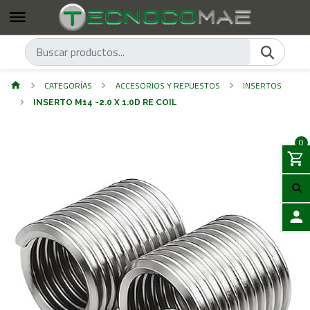
CATEGORÍAS
ACCESORIOS Y REPUESTOS
INSERTOS
INSERTO M14 -2.0 X 1.0D RE COIL
0
ACCES