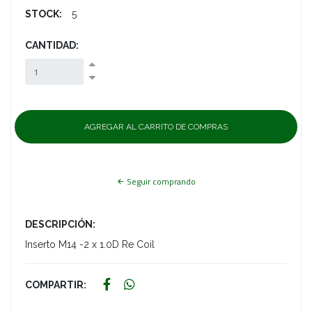
STOCK:
5
CANTIDAD:
Seguir comprando
DESCRIPCIÓN:
Inserto M14 -2 x 1.0D Re Coil
COMPARTIR: