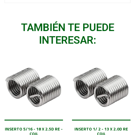
TAMBIÉN TE PUEDE
INTERESAR:
INSERTO 5/16 - 18 X 2.5D RE -
INSERTO 1/ 2 - 13 X 2.0D RE
COIL
COIL