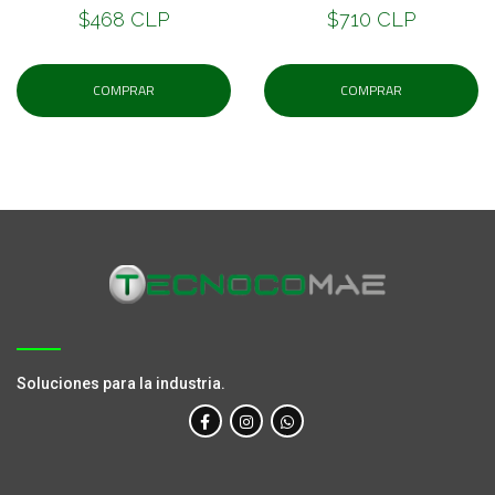
$468 CLP
$710 CLP
COMPRAR
COMPRAR
Soluciones para la industria.