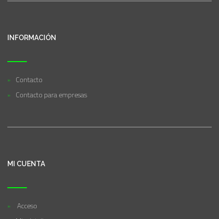
INFORMACIÓN
Contacto
Contacto para empresas
MI CUENTA
Acceso