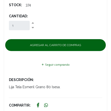
STOCK:
374
CANTIDAD:
Seguir comprando
DESCRIPCIÓN:
Lija Tela Esmeril Grano 80 Isesa.
COMPARTIR: