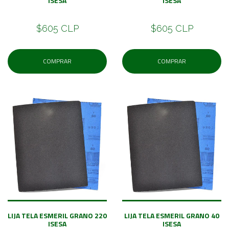
ISESA
ISESA
$605 CLP
$605 CLP
COMPRAR
COMPRAR
LIJA TELA ESMERIL GRANO 220
LIJA TELA ESMERIL GRANO 40
ISESA
ISESA