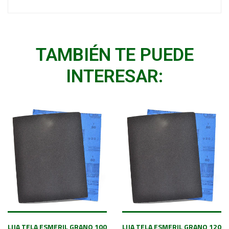
TAMBIÉN TE PUEDE
INTERESAR:
LIJA TELA ESMERIL GRANO 100
LIJA TELA ESMERIL GRANO 120