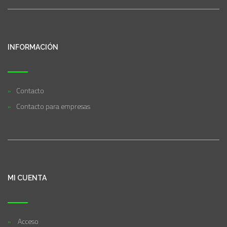
INFORMACIÓN
Contacto
Contacto para empresas
MI CUENTA
Acceso