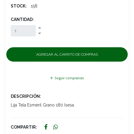
STOCK:
158
CANTIDAD:
Seguir comprando
DESCRIPCIÓN:
Lija Tela Esmeril Grano 180 Isesa.
COMPARTIR: