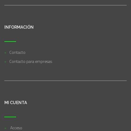
INFORMACIÓN
Contacto
Contacto para empresas
MI CUENTA
Acceso