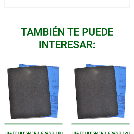
TAMBIÉN TE PUEDE
INTERESAR:
LIJA TELA ESMERIL GRANO 100
LIJA TELA ESMERIL GRANO 120