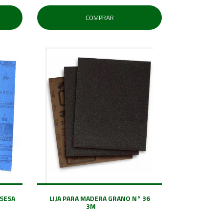
COMPRAR
ISESA
LIJA PARA MADERA GRANO N° 36
3M