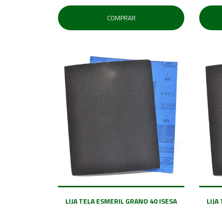
COMPRAR
LIJA TELA ESMERIL GRANO 40 ISESA
LIJA