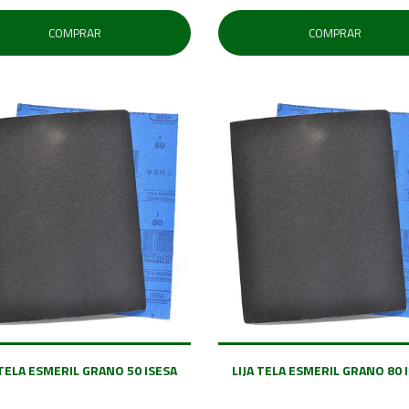
COMPRAR
COMPRAR
 TELA ESMERIL GRANO 50 ISESA
LIJA TELA ESMERIL GRANO 80 