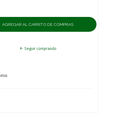
Seguir comprando
sesa.