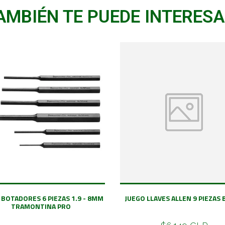
AMBIÉN TE PUEDE INTERESA
 BOTADORES 6 PIEZAS 1.9 - 8MM
JUEGO LLAVES ALLEN 9 PIEZAS
TRAMONTINA PRO