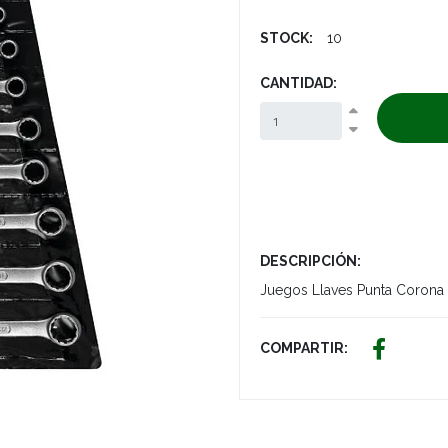
STOCK:
10
CANTIDAD:
DESCRIPCIÓN:
Juegos Llaves Punta Coron
COMPARTIR: