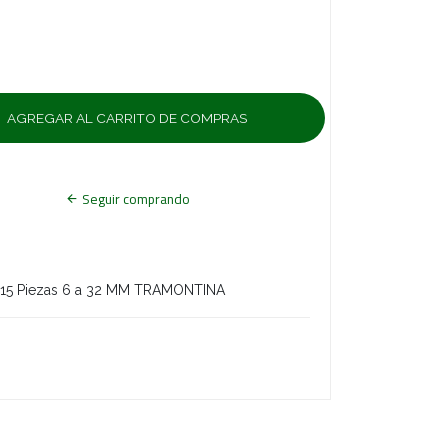
Seguir comprando
a 15 Piezas 6 a 32 MM TRAMONTINA