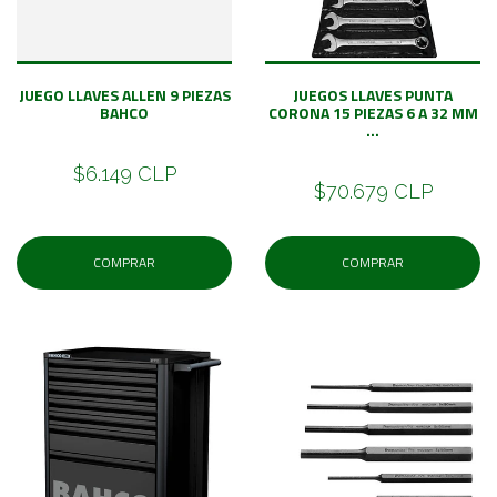
JUEGO LLAVES ALLEN 9 PIEZAS
JUEGOS LLAVES PUNTA
BAHCO
CORONA 15 PIEZAS 6 A 32 MM
...
$6.149 CLP
$70.679 CLP
COMPRAR
COMPRAR