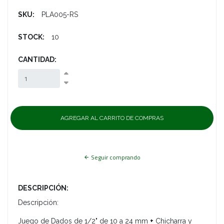
SKU:
PLA005-RS
STOCK:
10
CANTIDAD:
Seguir comprando
DESCRIPCIÓN:
Descripción:
Juego de Dados de 1/2" de 10 a 24 mm
+
Chicharra y