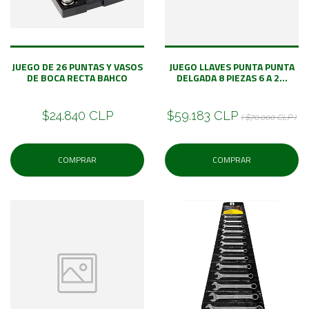
JUEGO DE 26 PUNTAS Y VASOS
JUEGO LLAVES PUNTA PUNTA
DE BOCA RECTA BAHCO
DELGADA 8 PIEZAS 6 A 2...
$24.840 CLP
$59.183 CLP
( $70.000 CLP )
COMPRAR
COMPRAR