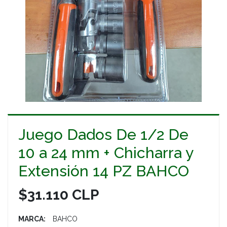
Juego Dados De 1/2 De
10 a 24 mm + Chicharra y
Extensión 14 PZ BAHCO
$31.110 CLP
MARCA:
BAHCO