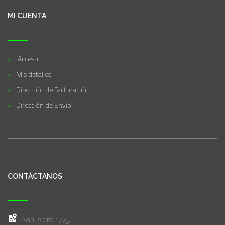
MI CUENTA
Acceso
Mis detalles
Dirección de Facturación
Dirección de Envío
CONTÁCTANOS
San Isidro 1775,