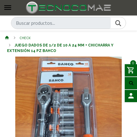
CHECK
JUEGO DADOS DE 1/2 DE 10 A 24 MM + CHICHARRA Y
EXTENSIÓN 14 PZ BAHCO
0
ACCES