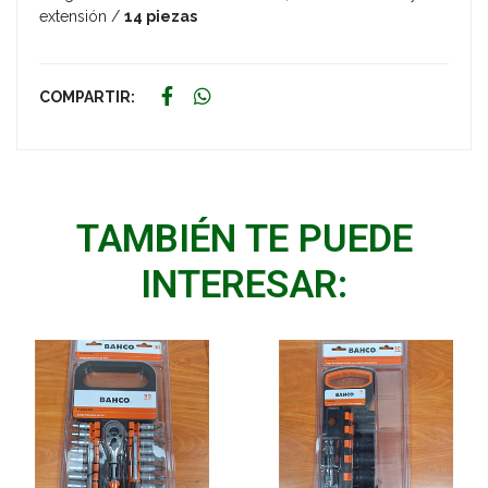
extensión /
14 piezas
COMPARTIR:
TAMBIÉN TE PUEDE
INTERESAR: