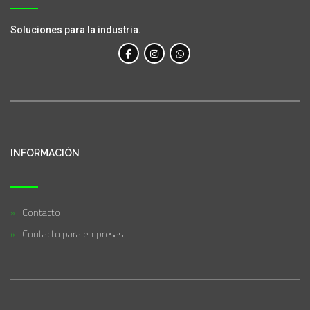
Soluciones para la industria.
INFORMACIÓN
Contacto
Contacto para empresas