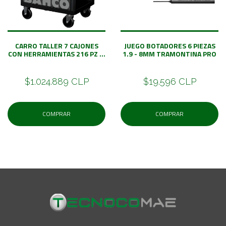
CARRO TALLER 7 CAJONES
JUEGO BOTADORES 6 PIEZAS
CON HERRAMIENTAS 216 PZ ...
1.9 - 8MM TRAMONTINA PRO
$1.024.889 CLP
$19.596 CLP
COMPRAR
COMPRAR