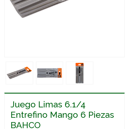
Juego Limas 6.1/4
Entrefino Mango 6 Piezas
BAHCO