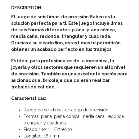
DESCRIPTION:
El juego de seis limas de precisión Bahco es la
solución perfecta para ti. Este juego incluye limas
de seis formas diferentes: plana, plana cónica,
media caña, redonda, triangular y cuadrada.
Gracias a su picado fino, estas limas te permitirán
obtener un acabado perfecto en tus trabajos.
Es ideal para profesionales de la mecánica, la
joyería y otros sectores que requieren un alto nivel
de precisión. También es una excelente opción para
aficionados al bricolaje que quieran realizar
trabajos de calidad.
Características:
Juego de seis limas de aguja de precisión
Formas: plana, plana cónica, media caña, redonda,
triangular y cuadrada
Picado fino: 1 = Entrefino
Longitud: 160 mm