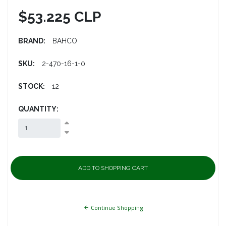
$53.225 CLP
BRAND:
BAHCO
SKU:
2-470-16-1-0
STOCK:
12
QUANTITY:
Continue Shopping