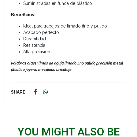
Suministradas en funda de plástico
Beneficios:
Ideal para trabajos de limado fino y pulido
Acabado perfecto
Durabilidad
Resistencia
Alta precisión
Palabras clave: limas de aguja limado fino pulido precisión metal
plástico joyería mecánica bricolaje
SHARE:
YOU MIGHT ALSO BE