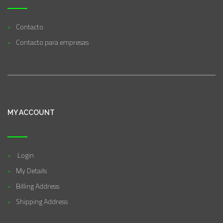
Contacto
Contacto para empresas
MY ACCOUNT
Login
My Details
Billing Address
Shipping Address