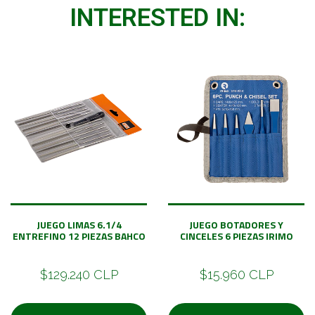
INTERESTED IN:
JUEGO LIMAS 6.1/4
JUEGO BOTADORES Y
ENTREFINO 12 PIEZAS BAHCO
CINCELES 6 PIEZAS IRIMO
$129.240 CLP
$15.960 CLP