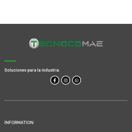
Soluciones para la industria.
INFORMATION