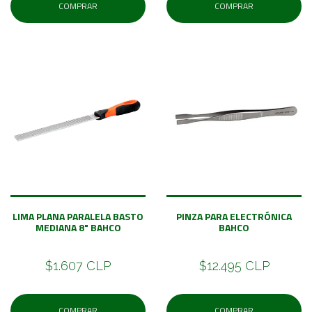
COMPRAR
COMPRAR
LIMA PLANA PARALELA BASTO
PINZA PARA ELECTRÓNICA
MEDIANA 8" BAHCO
BAHCO
$1.607 CLP
$12.495 CLP
COMPRAR
COMPRAR