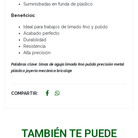
Suministradas en funda de plástico
Beneficios:
Ideal para trabajos de limado fino y pulido
Acabado perfecto
Durabilidad
Resistencia
Alta precisión
Palabras clave: limas de aguja limado fino pulido precisión metal
plástico joyería mecánica bricolaje
COMPARTIR:
TAMBIÉN TE PUEDE