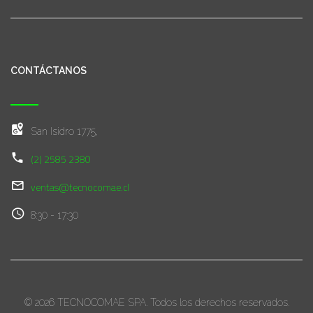
CONTÁCTANOS
San Isidro 1775,
(2) 2585 2380
ventas@tecnocomae.cl
8:30 - 17:30
© 2026 TECNOCOMAE SPA. Todos los derechos reservados.