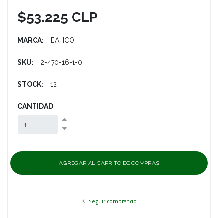
$53.225 CLP
MARCA:
BAHCO
SKU:
2-470-16-1-0
STOCK:
12
CANTIDAD:
Seguir comprando