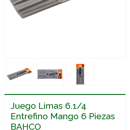
Juego Limas 6.1/4
Entrefino Mango 6 Piezas
BAHCO