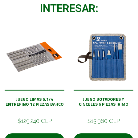
INTERESAR:
JUEGO LIMAS 6.1/4
JUEGO BOTADORES Y
ENTREFINO 12 PIEZAS BAHCO
CINCELES 6 PIEZAS IRIMO
$129.240 CLP
$15.960 CLP