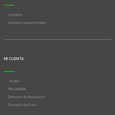
Contacto
Contacto para empresas
MI CUENTA
Acceso
Mis detalles
Dirección de Facturación
Dirección de Envío