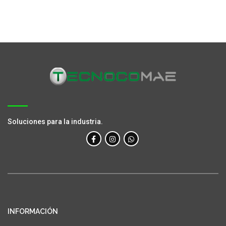
Soluciones para la industria.
INFORMACIÓN