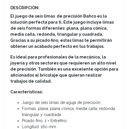
DESCRIPCIÓN:
El juego de seis limas de precisión Bahco es la
solución perfecta para ti. Este juego incluye limas
de seis formas diferentes: plana, plana cónica,
media caña, redonda, triangular y cuadrada.
Gracias a su picado fino, estas limas te permitirán
obtener un acabado perfecto en tus trabajos.
Es ideal para profesionales de la mecánica, la
joyería y otros sectores que requieren un alto nivel
de precisión. También es una excelente opción para
aficionados al bricolaje que quieran realizar
trabajos de calidad.
Características:
Juego de seis limas de aguja de precisión
Formas: plana, plana cónica, media caña, redonda,
triangular y cuadrada
Picado fino: 1 = Entrefino
Longitud: 160 mm