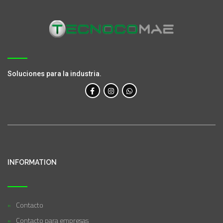
Soluciones para la industria.
INFORMATION
Contacto
Contacto para empresas