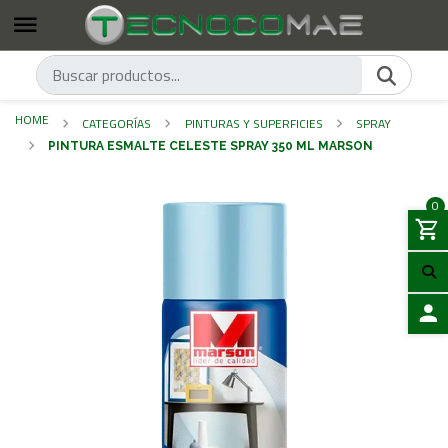
HOME
CATEGORÍAS
PINTURAS Y SUPERFICIES
SPRAY
PINTURA ESMALTE CELESTE SPRAY 350 ML MARSON
0
LOGIN