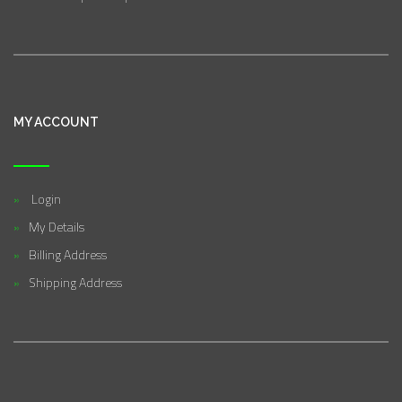
MY ACCOUNT
Login
My Details
Billing Address
Shipping Address