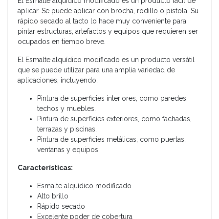
El Esmalte alquídico modificado es un producto fácil de
aplicar. Se puede aplicar con brocha, rodillo o pistola. Su
rápido secado al tacto lo hace muy conveniente para
pintar estructuras, artefactos y equipos que requieren ser
ocupados en tiempo breve.
El Esmalte alquídico modificado es un producto versátil
que se puede utilizar para una amplia variedad de
aplicaciones, incluyendo:
Pintura de superficies interiores, como paredes,
techos y muebles.
Pintura de superficies exteriores, como fachadas,
terrazas y piscinas.
Pintura de superficies metálicas, como puertas,
ventanas y equipos.
Características:
Esmalte alquídico modificado
Alto brillo
Rápido secado
Excelente poder de cobertura