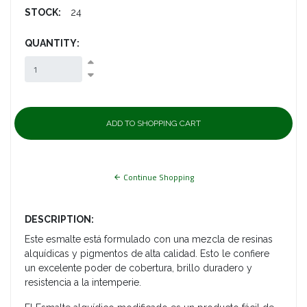
STOCK:
24
QUANTITY:
Continue Shopping
DESCRIPTION:
Este esmalte está formulado con una mezcla de resinas
alquídicas y pigmentos de alta calidad. Esto le confiere
un excelente poder de cobertura, brillo duradero y
resistencia a la intemperie.