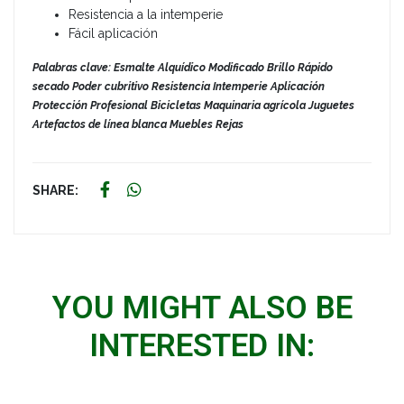
Resistencia a la intemperie
Fácil aplicación
Palabras clave: Esmalte Alquídico Modificado Brillo Rápido
secado Poder cubritivo Resistencia Intemperie Aplicación
Protección Profesional Bicicletas Maquinaria agrícola Juguetes
Artefactos de línea blanca Muebles Rejas
SHARE:
YOU MIGHT ALSO BE
INTERESTED IN: