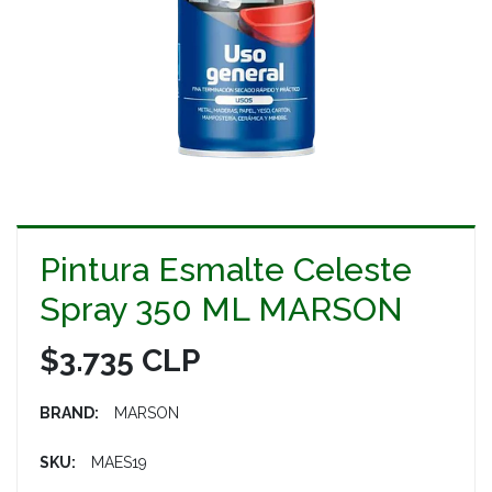
Pintura Esmalte Celeste
Spray 350 ML MARSON
$3.735 CLP
BRAND:
MARSON
SKU:
MAES19