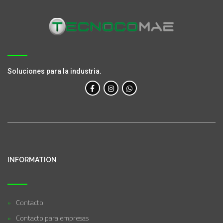
Soluciones para la industria.
INFORMATION
Contacto
Contacto para empresas