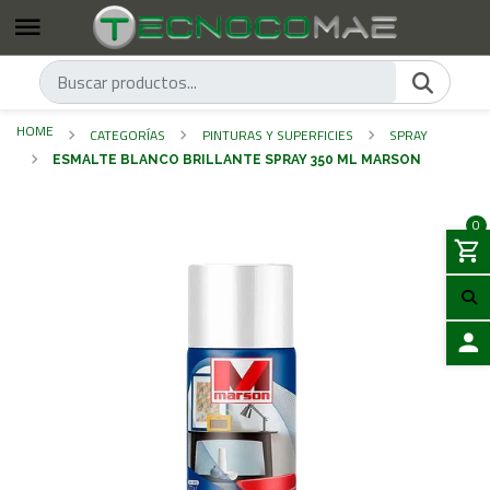
HOME
CATEGORÍAS
PINTURAS Y SUPERFICIES
SPRAY
ESMALTE BLANCO BRILLANTE SPRAY 350 ML MARSON
0
LOGIN