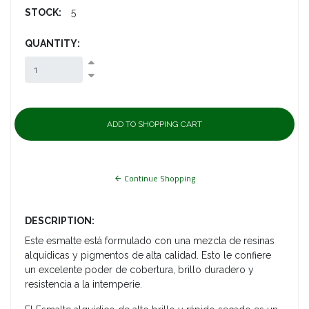
STOCK:
5
QUANTITY:
Continue Shopping
DESCRIPTION:
Este esmalte está formulado con una mezcla de resinas
alquídicas y pigmentos de alta calidad. Esto le confiere
un excelente poder de cobertura, brillo duradero y
resistencia a la intemperie.