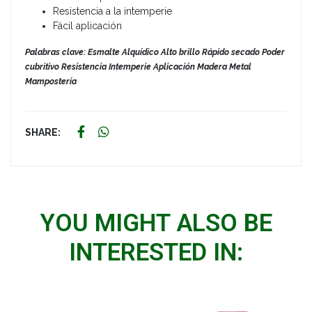
Resistencia a la intemperie
Fácil aplicación
Palabras clave: Esmalte Alquídico Alto brillo Rápido secado Poder
cubritivo Resistencia Intemperie Aplicación Madera Metal
Mampostería
SHARE:
YOU MIGHT ALSO BE
INTERESTED IN: