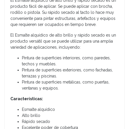
El Esmalte alquídico de alto brillo y rápido secado es un
producto fácil de aplicar. Se puede aplicar con brocha,
rodillo o pistola. Su rápido secado al tacto lo hace muy
conveniente para pintar estructuras, artefactos y equipos
que requieren ser ocupados en tiempo breve.
El Esmalte alquídico de alto brillo y rápido secado es un
producto versátil que se puede utilizar para una amplia
variedad de aplicaciones, incluyendo:
Pintura de superficies interiores, como paredes,
techos y muebles.
Pintura de superficies exteriores, como fachadas,
terrazas y piscinas.
Pintura de superficies metálicas, como puertas,
ventanas y equipos.
Características:
Esmalte alquídico
Alto brillo
Rápido secado
Excelente poder de cobertura