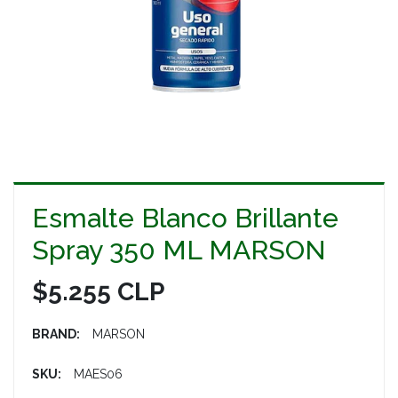
Esmalte Blanco Brillante
Spray 350 ML MARSON
$5.255 CLP
BRAND:
MARSON
SKU:
MAES06