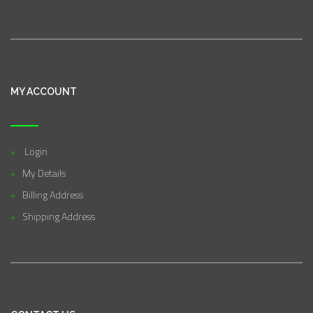
MY ACCOUNT
Login
My Details
Billing Address
Shipping Address