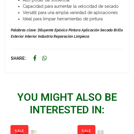
Alto poder de solvencia
Capacidad para aumentar la velocidad de secado
Versátil para una amplia variedad de aplicaciones
Ideal para limpiar herramientas de pintura
Palabras clave: Diluyente Epóxico Pintura Aplicación Secado Brillo
Exterior Interior Industria Reparación Limpieza
SHARE:
YOU MIGHT ALSO BE
INTERESTED IN:
SALE
SALE