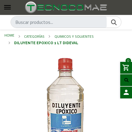
HOME
CATEGORÍAS
QUIMICOS Y SOLVENTES
DILUYENTE EPOXICO 1 LT DIDEVAL
0
LOGIN