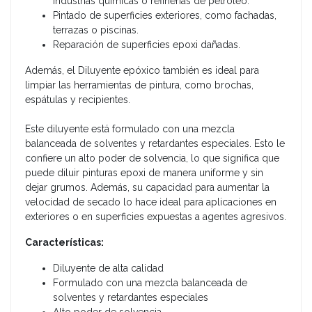
industrias químicas o refinerías de petróleo.
Pintado de superficies exteriores, como fachadas,
terrazas o piscinas.
Reparación de superficies epoxi dañadas.
Además, el Diluyente epóxico también es ideal para
limpiar las herramientas de pintura, como brochas,
espátulas y recipientes.
Este diluyente está formulado con una mezcla
balanceada de solventes y retardantes especiales. Esto le
confiere un alto poder de solvencia, lo que significa que
puede diluir pinturas epoxi de manera uniforme y sin
dejar grumos. Además, su capacidad para aumentar la
velocidad de secado lo hace ideal para aplicaciones en
exteriores o en superficies expuestas a agentes agresivos.
Características:
Diluyente de alta calidad
Formulado con una mezcla balanceada de
solventes y retardantes especiales