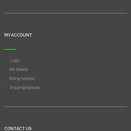
MY ACCOUNT
Login
My Details
Billing Address
Shipping Address
CONTACT US