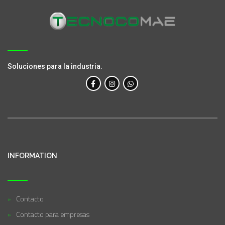
Soluciones para la industria.
INFORMATION
Contacto
Contacto para empresas