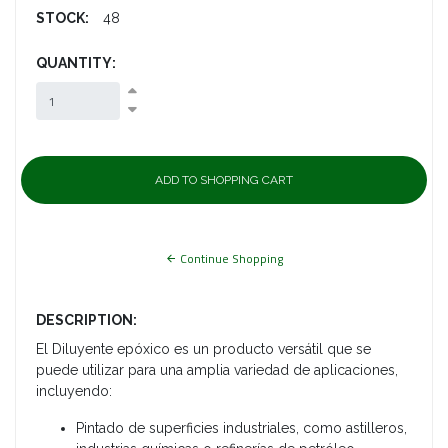
STOCK:
48
QUANTITY:
Continue Shopping
DESCRIPTION:
El Diluyente epóxico es un producto versátil que se
puede utilizar para una amplia variedad de aplicaciones,
incluyendo:
Pintado de superficies industriales, como astilleros,