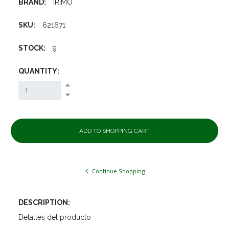
BRAND:
IRIMO
SKU:
621671
STOCK:
9
QUANTITY:
Continue Shopping
DESCRIPTION:
Detalles del producto