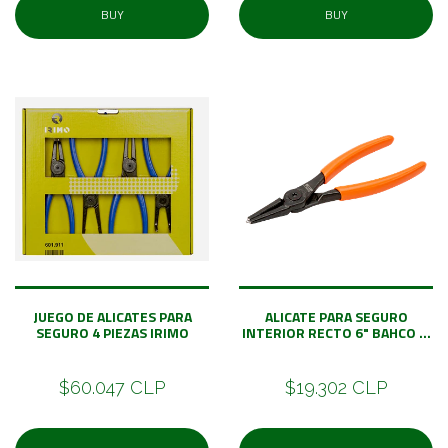
BUY
BUY
JUEGO DE ALICATES PARA
ALICATE PARA SEGURO
SEGURO 4 PIEZAS IRIMO
INTERIOR RECTO 6" BAHCO ...
$60.047 CLP
$19.302 CLP