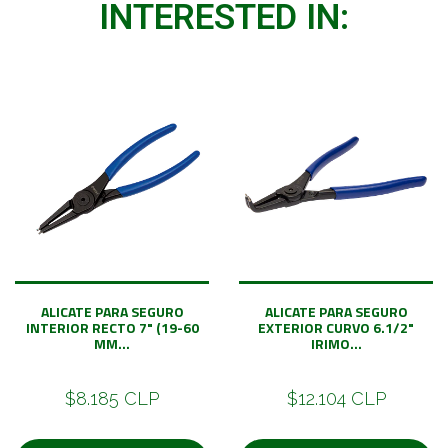
INTERESTED IN:
ALICATE PARA SEGURO
ALICATE PARA SEGURO
INTERIOR RECTO 7" (19-60
EXTERIOR CURVO 6.1/2"
MM...
IRIMO...
$8.185 CLP
$12.104 CLP