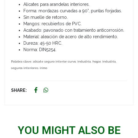
Alicates para arandelas interiores.
Forma: mordazas curvadas a 90°, puntas forjadas.
Sin muelle de retorno.
Mangos: recubiertos de PVC.
Acabado: pavonado con tratamiento anticorrosión.
Material: aleación de acero de alto rendimiento.
Dureza: 45-50 HRC.
Norma: DIN5254.
Palabra clave: alicate seguro interior curvo, industria, hogar, industria,
seguros interiores. irimo
SHARE:
YOU MIGHT ALSO BE