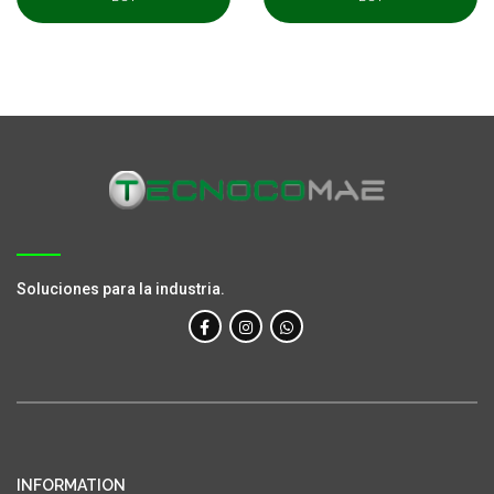
Soluciones para la industria.
INFORMATION