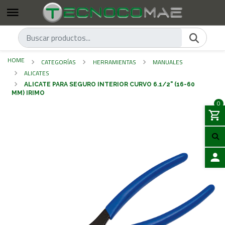
HOME
CATEGORÍAS
HERRAMIENTAS
MANUALES
ALICATES
ALICATE PARA SEGURO INTERIOR CURVO 6.1/2" (16-60
MM) IRIMO
0
LOGIN