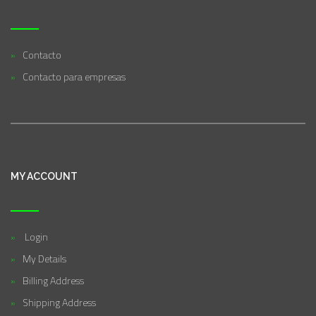
Contacto
Contacto para empresas
MY ACCOUNT
Login
My Details
Billing Address
Shipping Address