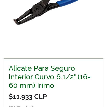
Alicate Para Seguro
Interior Curvo 6.1/2" (16-
60 mm) Irimo
$11.933 CLP