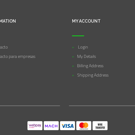
MATION
MY ACCOUNT
acto
Login
acto para empresas
My Details
Billing Address
Shipping Address