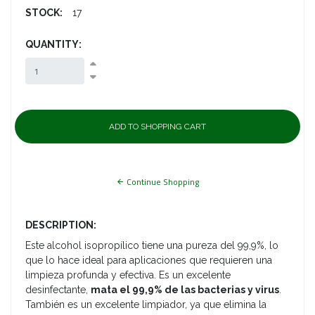
STOCK:
17
QUANTITY:
Continue Shopping
DESCRIPTION:
Este alcohol isopropílico tiene una pureza del 99,9%, lo
que lo hace ideal para aplicaciones que requieren una
limpieza profunda y efectiva. Es un excelente
desinfectante,
mata el 99,9% de las bacterias y virus
.
También es un excelente limpiador, ya que elimina la