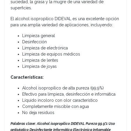
suciedad, la grasa y la mugre de una variedad de
superficies.
El alcohol isopropílico DIDEVAL es una excelente opción
para una amplia variedad de aplicaciones, incluyendo:
Limpieza general
Desinfección
Limpieza de electrónica
Limpieza de equipos médicos
Limpieza de lentes
Limpieza de joyas
Características:
Alcohol isopropílico de alta pureza (99,9%)
Efectivo para limpieza, desinfección e informática
Líquido incoloro con olor característico
Completamente miscible con agua
No deja residuos
Palabras clave: Alcohol isopropílico DIDEVAL Pureza 99.9% Uso
antiséptico Desinfectante Informática Electrónica Inflamable