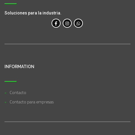
Soluciones para la industria.
INFORMATION
Contacto
Contacto para empresas