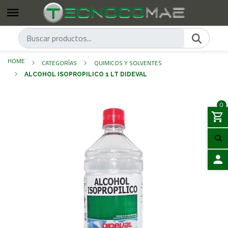
HOME
CATEGORÍAS
QUIMICOS Y SOLVENTES
ALCOHOL ISOPROPILICO 1 LT DIDEVAL
0
LOGIN