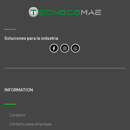
Soluciones para la industria.
INFORMATION
Contacto
Contacto para empresas