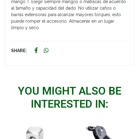
mango T. Elegir siempre mangos o matracas de acuerdo
al tamaño y capacidad del dado. No utilizar caños o
barras extensoras para alcanzar mayores torques, esto
puede romper el accesorio. Almacenar en un lugar
limpio y seco.
SHARE:
YOU MIGHT ALSO BE
INTERESTED IN: