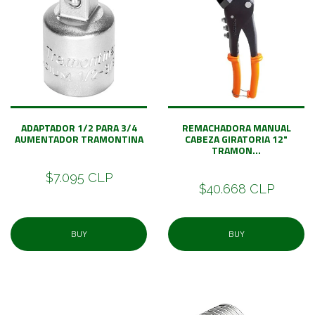
ADAPTADOR 1/2 PARA 3/4
REMACHADORA MANUAL
AUMENTADOR TRAMONTINA
CABEZA GIRATORIA 12"
TRAMON...
$7.095 CLP
$40.668 CLP
BUY
BUY