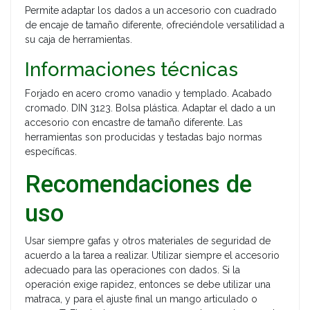
Permite adaptar los dados a un accesorio con cuadrado
de encaje de tamaño diferente, ofreciéndole versatilidad a
su caja de herramientas.
Informaciones técnicas
Forjado en acero cromo vanadio y templado. Acabado
cromado. DIN 3123. Bolsa plástica. Adaptar el dado a un
accesorio con encastre de tamaño diferente. Las
herramientas son producidas y testadas bajo normas
específicas.
Recomendaciones de
uso
Usar siempre gafas y otros materiales de seguridad de
acuerdo a la tarea a realizar. Utilizar siempre el accesorio
adecuado para las operaciones con dados. Si la
operación exige rapidez, entonces se debe utilizar una
matraca, y para el ajuste final un mango articulado o