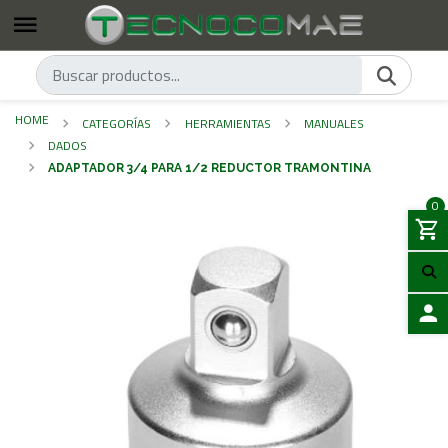
HOME
CATEGORÍAS
HERRAMIENTAS
MANUALES
DADOS
ADAPTADOR 3/4 PARA 1/2 REDUCTOR TRAMONTINA
0
LOGIN