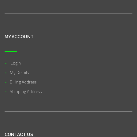
MY ACCOUNT
Login
My Details
Billing Address
Shipping Address
CONTACT US