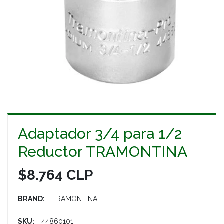
Adaptador 3/4 para 1/2
Reductor TRAMONTINA
$8.764 CLP
BRAND:
TRAMONTINA
SKU:
44860101