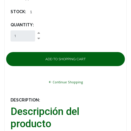
STOCK:
1
QUANTITY:
Continue Shopping
DESCRIPTION:
Descripción del
producto