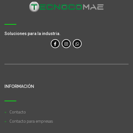
Soluciones para la industria.
INFORMACIÓN
Contacto
Contacto para empresas