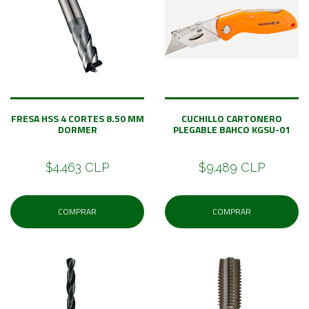
FRESA HSS 4 CORTES 8.50 MM
CUCHILLO CARTONERO
DORMER
PLEGABLE BAHCO KGSU-01
$4.463 CLP
$9.489 CLP
COMPRAR
COMPRAR