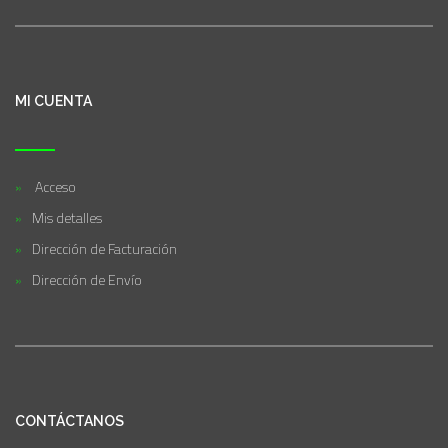
MI CUENTA
Acceso
Mis detalles
Dirección de Facturación
Dirección de Envío
CONTÁCTANOS