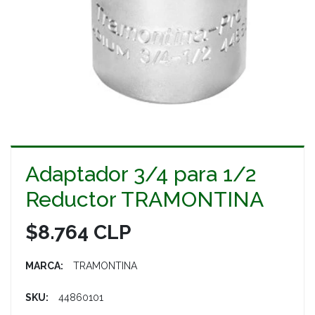
Adaptador 3/4 para 1/2
Reductor TRAMONTINA
$8.764 CLP
MARCA:
TRAMONTINA
SKU:
44860101