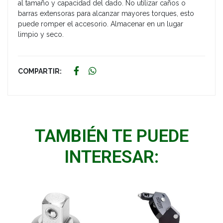
al tamaño y capacidad del dado. No utilizar caños o
barras extensoras para alcanzar mayores torques, esto
puede romper el accesorio. Almacenar en un lugar
limpio y seco.
COMPARTIR:
TAMBIÉN TE PUEDE
INTERESAR: