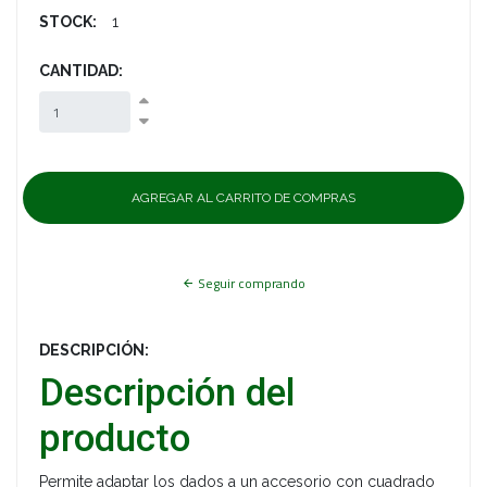
STOCK:
1
CANTIDAD:
Seguir comprando
DESCRIPCIÓN:
Descripción del
producto
Permite adaptar los dados a un accesorio con cuadrado