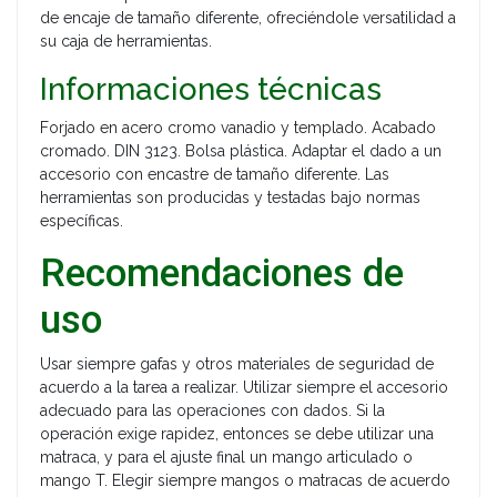
de encaje de tamaño diferente, ofreciéndole versatilidad a
su caja de herramientas.
Informaciones técnicas
Forjado en acero cromo vanadio y templado. Acabado
cromado. DIN 3123. Bolsa plástica. Adaptar el dado a un
accesorio con encastre de tamaño diferente. Las
herramientas son producidas y testadas bajo normas
específicas.
Recomendaciones de
uso
Usar siempre gafas y otros materiales de seguridad de
acuerdo a la tarea a realizar. Utilizar siempre el accesorio
adecuado para las operaciones con dados. Si la
operación exige rapidez, entonces se debe utilizar una
matraca, y para el ajuste final un mango articulado o
mango T. Elegir siempre mangos o matracas de acuerdo