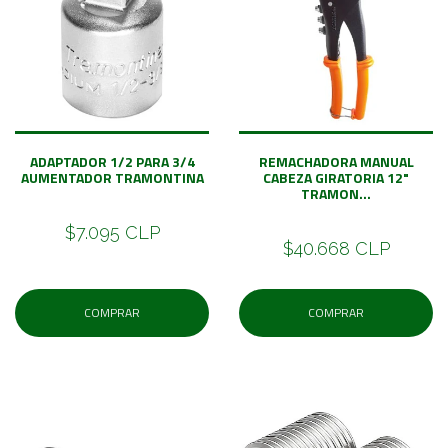
ADAPTADOR 1/2 PARA 3/4
REMACHADORA MANUAL
AUMENTADOR TRAMONTINA
CABEZA GIRATORIA 12"
TRAMON...
$7.095 CLP
$40.668 CLP
COMPRAR
COMPRAR