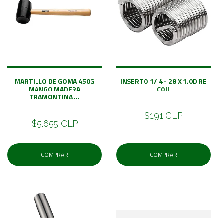
MARTILLO DE GOMA 450G
INSERTO 1/ 4 - 28 X 1.0D RE
MANGO MADERA
COIL
TRAMONTINA ...
$191 CLP
$5.655 CLP
COMPRAR
COMPRAR