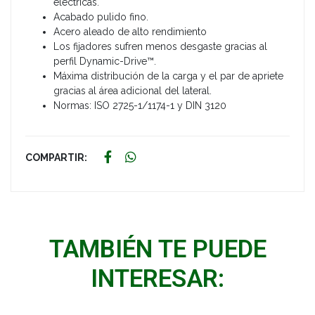
eléctricas.
Acabado pulido fino.
Acero aleado de alto rendimiento
Los fijadores sufren menos desgaste gracias al
perfil Dynamic-Drive™.
Máxima distribución de la carga y el par de apriete
gracias al área adicional del lateral.
Normas: ISO 2725-1/1174-1 y DIN 3120
COMPARTIR:
TAMBIÉN TE PUEDE
INTERESAR: