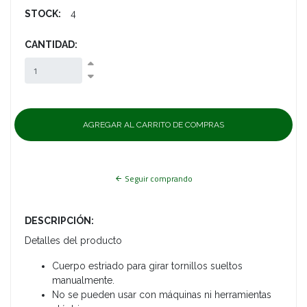
STOCK:
4
CANTIDAD:
Seguir comprando
DESCRIPCIÓN:
Detalles del producto
Cuerpo estriado para girar tornillos sueltos
manualmente.
No se pueden usar con máquinas ni herramientas