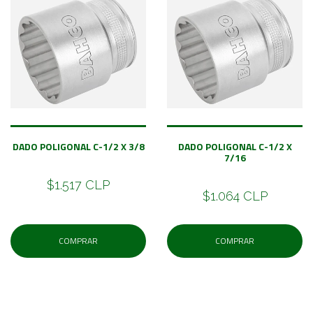
DADO POLIGONAL C-1/2 X 3/8
DADO POLIGONAL C-1/2 X
7/16
$1.517 CLP
$1.064 CLP
COMPRAR
COMPRAR