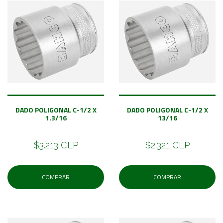
DADO POLIGONAL C-1/2 X
DADO POLIGONAL C-1/2 X
1.3/16
13/16
$3.213 CLP
$2.321 CLP
COMPRAR
COMPRAR