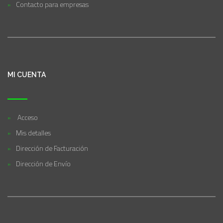
Contacto para empresas
MI CUENTA
Acceso
Mis detalles
Dirección de Facturación
Dirección de Envío