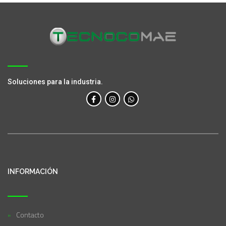
Soluciones para la industria.
INFORMACIÓN
Contacto