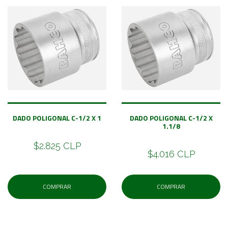
DADO POLIGONAL C-1/2 X 1
DADO POLIGONAL C-1/2 X
1.1/8
$2.825 CLP
$4.016 CLP
COMPRAR
COMPRAR