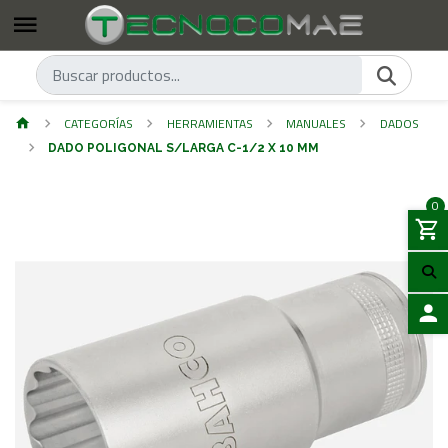
CATEGORÍAS
HERRAMIENTAS
MANUALES
DADOS
DADO POLIGONAL S/LARGA C-1/2 X 10 MM
0
ACCES