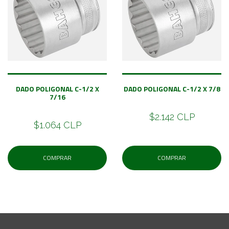
DADO POLIGONAL C-1/2 X
DADO POLIGONAL C-1/2 X 7/8
7/16
$2.142 CLP
$1.064 CLP
COMPRAR
COMPRAR