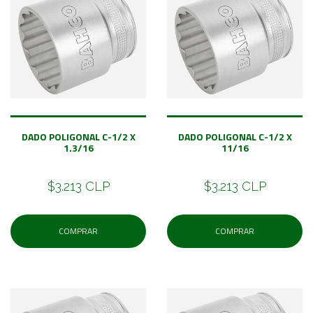
DADO POLIGONAL C-1/2 X
DADO POLIGONAL C-1/2 X
1.3/16
11/16
$3.213 CLP
$3.213 CLP
COMPRAR
COMPRAR