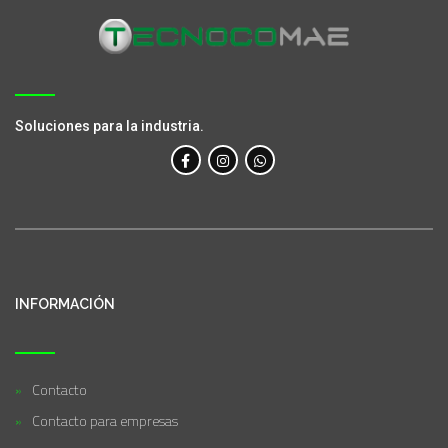
Soluciones para la industria.
INFORMACIÓN
Contacto
Contacto para empresas