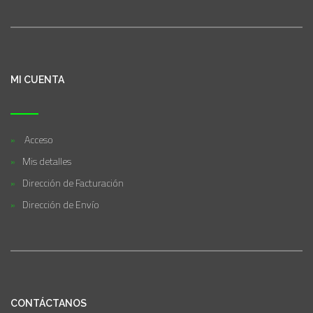
MI CUENTA
Acceso
Mis detalles
Dirección de Facturación
Dirección de Envío
CONTÁCTANOS