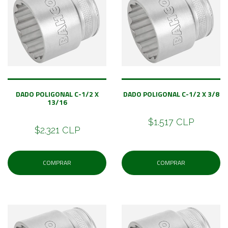
DADO POLIGONAL C-1/2 X
DADO POLIGONAL C-1/2 X 3/8
13/16
$1.517 CLP
$2.321 CLP
COMPRAR
COMPRAR