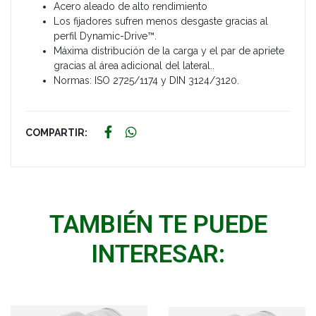
Acero aleado de alto rendimiento
Los fijadores sufren menos desgaste gracias al
perfil Dynamic-Drive™.
Máxima distribución de la carga y el par de apriete
gracias al área adicional del lateral..
Normas: ISO 2725/1174 y DIN 3124/3120.
COMPARTIR:
TAMBIÉN TE PUEDE
INTERESAR: