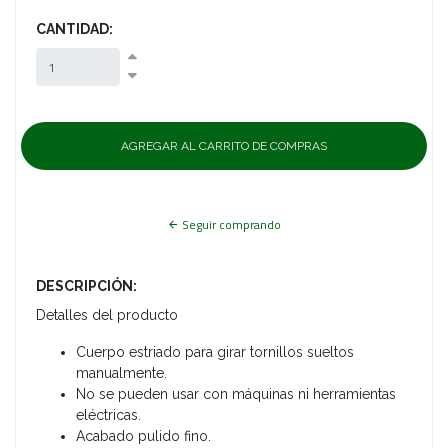
CANTIDAD:
Seguir comprando
DESCRIPCIÓN:
Detalles del producto
Cuerpo estriado para girar tornillos sueltos
manualmente.
No se pueden usar con máquinas ni herramientas
eléctricas.
Acabado pulido fino.