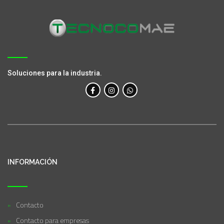
Soluciones para la industria.
INFORMACIÓN
Contacto
Contacto para empresas