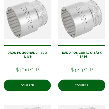
DADO POLIGONAL C-1/2 X
DADO POLIGONAL C-1/2 X
1.1/8
1.3/16
$4.016 CLP
$3.213 CLP
COMPRAR
COMPRAR