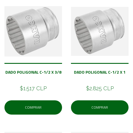
DADO POLIGONAL C-1/2 X 3/8
DADO POLIGONAL C-1/2 X 1
$1.517 CLP
$2.825 CLP
COMPRAR
COMPRAR