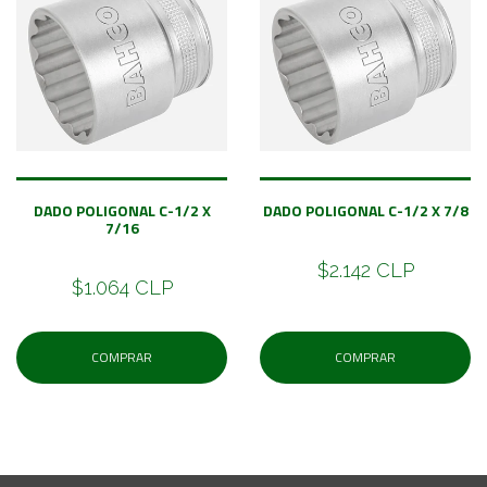
DADO POLIGONAL C-1/2 X
DADO POLIGONAL C-1/2 X 7/8
7/16
$2.142 CLP
$1.064 CLP
COMPRAR
COMPRAR