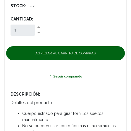
STOCK:
27
CANTIDAD:
Seguir comprando
DESCRIPCIÓN:
Detalles del producto
Cuerpo estriado para girar tornillos sueltos
manualmente.
No se pueden usar con máquinas ni herramientas