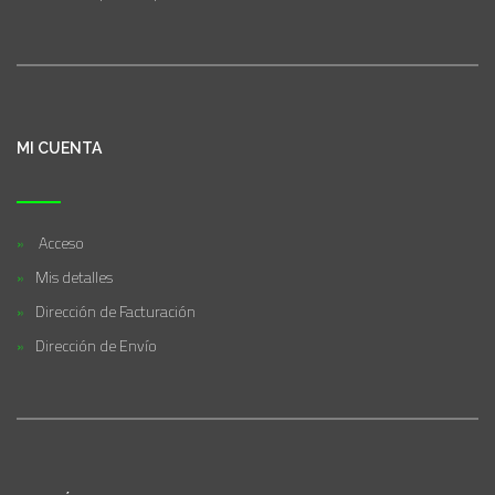
MI CUENTA
Acceso
Mis detalles
Dirección de Facturación
Dirección de Envío