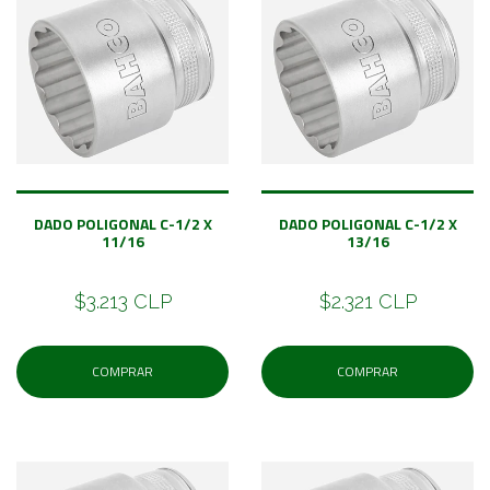
DADO POLIGONAL C-1/2 X
DADO POLIGONAL C-1/2 X
11/16
13/16
$3.213 CLP
$2.321 CLP
COMPRAR
COMPRAR