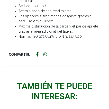
eléctricas.
Acabado pulido fino.
Acero aleado de alto rendimiento
Los fijadores sufren menos desgaste gracias al
perfil Dynamic-Drive™.
Máxima distribución de la carga y el par de apriete
gracias al área adicional del lateral.
Normas: ISO 2725/1174 y DIN 3124/3120.
COMPARTIR:
TAMBIÉN TE PUEDE
INTERESAR: