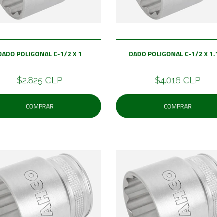
DADO POLIGONAL C-1/2 X 1
DADO POLIGONAL C-1/2 X 1.
$2.825 CLP
$4.016 CLP
COMPRAR
COMPRAR