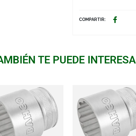
COMPARTIR:
AMBIÉN TE PUEDE INTERESA