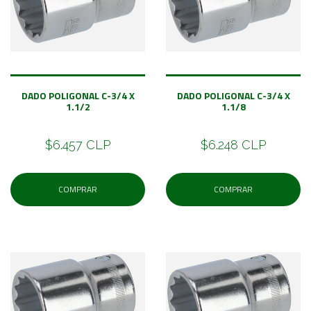
DADO POLIGONAL C-3/4 X
DADO POLIGONAL C-3/4 X
1.1/2
1.1/8
$6.457 CLP
$6.248 CLP
COMPRAR
COMPRAR