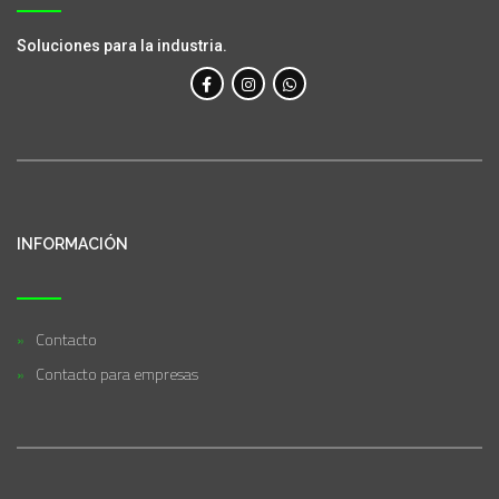
Soluciones para la industria.
INFORMACIÓN
Contacto
Contacto para empresas