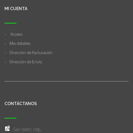
MI CUENTA
Acceso
Mis detalles
Dirección de Facturación
Dirección de Envío
CONTÁCTANOS
San Isidro 1745,