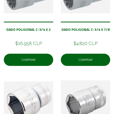
DADO POLIGONAL C-3/4 X 2
DADO POLIGONAL C-3/4 X 7/8
$16.958 CLP
$4.820 CLP
COMPRAR
COMPRAR