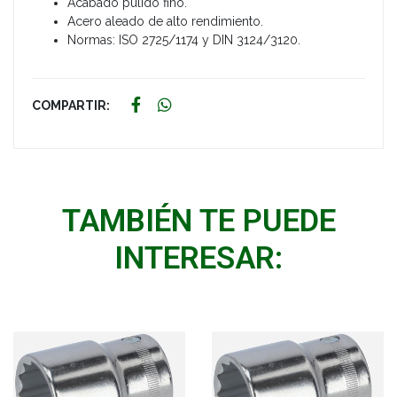
Acabado pulido fino.
Acero aleado de alto rendimiento.
Normas: ISO 2725/1174 y DIN 3124/3120.
COMPARTIR:
TAMBIÉN TE PUEDE
INTERESAR: