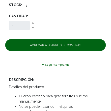
STOCK:
3
CANTIDAD:
Seguir comprando
DESCRIPCIÓN:
Detalles del producto
Cuerpo estriado para girar tornillos sueltos
manualmente.
No se pueden usar con máquinas.