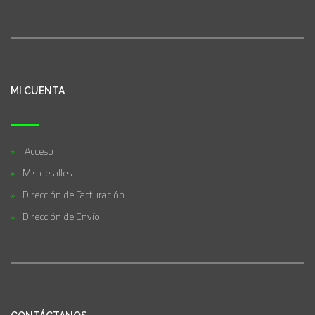
MI CUENTA
Acceso
Mis detalles
Dirección de Facturación
Dirección de Envío