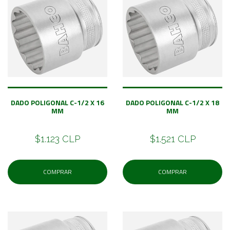
DADO POLIGONAL C-1/2 X 16
DADO POLIGONAL C-1/2 X 18
MM
MM
$1.123 CLP
$1.521 CLP
COMPRAR
COMPRAR