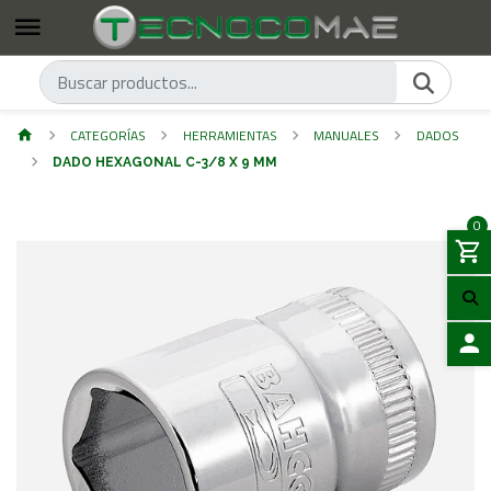
CATEGORÍAS
HERRAMIENTAS
MANUALES
DADOS
DADO HEXAGONAL C-3/8 X 9 MM
0
ACCES