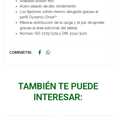
Acabado pulido fino.
Acero aleado de alto rendimiento
Los fijadores sufren menos desgaste gracias al
perfil Dynamic-Drive™
Máxima distribución de la carga y el par de apriete
gracias al área adicional del lateral.
Normas: ISO 2725/1174 y DIN 3124/3120.
COMPARTIR:
TAMBIÉN TE PUEDE
INTERESAR: