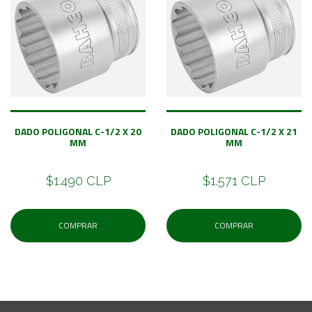
DADO POLIGONAL C-1/2 X 20
DADO POLIGONAL C-1/2 X 21
MM
MM
$1.490 CLP
$1.571 CLP
COMPRAR
COMPRAR