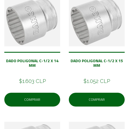
DADO POLIGONAL C-1/2 X 14
DADO POLIGONAL C-1/2 X 15
MM
MM
$1.603 CLP
$1.052 CLP
COMPRAR
COMPRAR