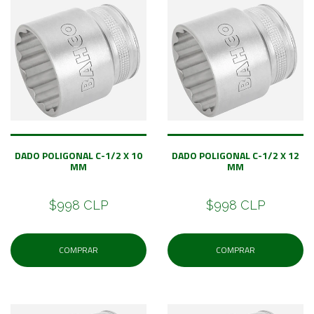
DADO POLIGONAL C-1/2 X 10
DADO POLIGONAL C-1/2 X 12
MM
MM
$998 CLP
$998 CLP
COMPRAR
COMPRAR