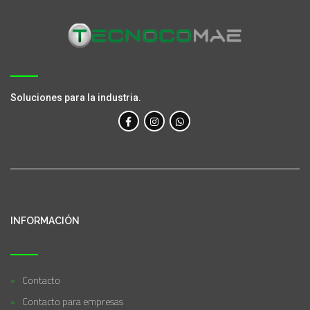
Soluciones para la industria.
INFORMACIÓN
Contacto
Contacto para empresas