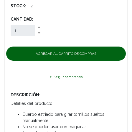
STOCK:
2
CANTIDAD:
Seguir comprando
DESCRIPCIÓN:
Detalles del producto
Cuerpo estriado para girar tornillos sueltos
manualmente.
No se pueden usar con máquinas.