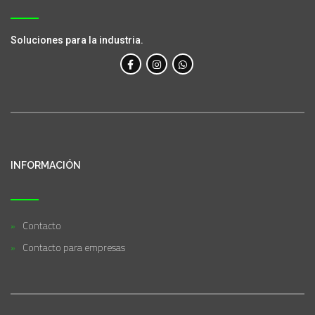
Soluciones para la industria.
INFORMACIÓN
Contacto
Contacto para empresas