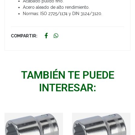
Acabado pulido fino.
Acero aleado de alto rendimiento.
Normas: ISO 2725/1174 y DIN 3124/3120.
COMPARTIR:
TAMBIÉN TE PUEDE
INTERESAR: