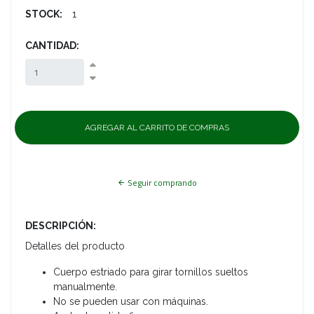
STOCK:
1
CANTIDAD:
Seguir comprando
DESCRIPCIÓN:
Detalles del producto
Cuerpo estriado para girar tornillos sueltos
manualmente.
No se pueden usar con máquinas.