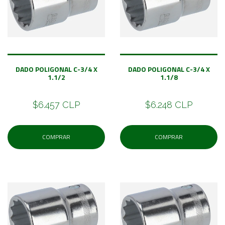
DADO POLIGONAL C-3/4 X
DADO POLIGONAL C-3/4 X
1.1/2
1.1/8
$6.457 CLP
$6.248 CLP
COMPRAR
COMPRAR