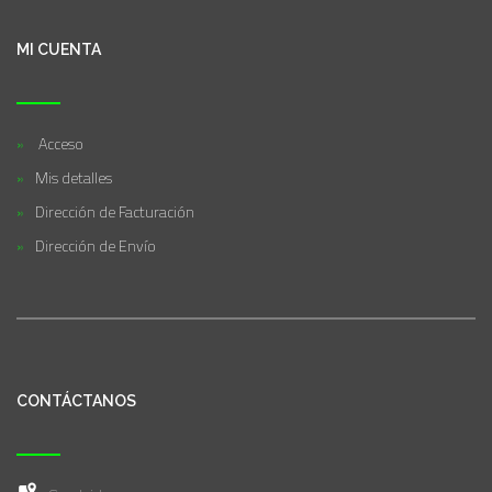
MI CUENTA
Acceso
Mis detalles
Dirección de Facturación
Dirección de Envío
CONTÁCTANOS