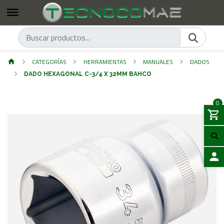
CATEGORÍAS
HERRAMIENTAS
MANUALES
DADOS
DADO HEXAGONAL C-3/4 X 32MM BAHCO
0
ACCES