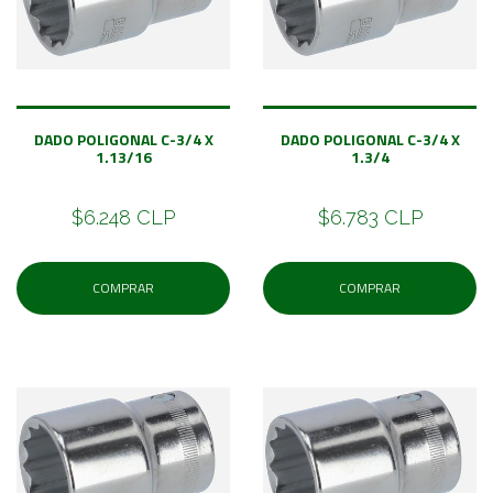
DADO POLIGONAL C-3/4 X
DADO POLIGONAL C-3/4 X
1.13/16
1.3/4
$6.248 CLP
$6.783 CLP
COMPRAR
COMPRAR