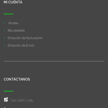
MI CUENTA
Acceso
Mis detalles
Dirección de Facturación
Dirección de Envío
CONTÁCTANOS
San Isidro 1745,