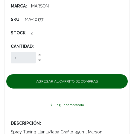
MARCA:
MARSON
SKU:
MA-10177
STOCK:
2
CANTIDAD:
Seguir comprando
DESCRIPCIÓN:
Spray Tuning Llanta/tapa Grafito 350ml Marson