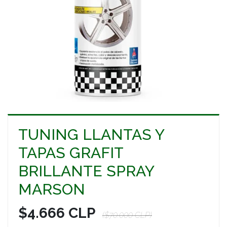
TUNING LLANTAS Y
TAPAS GRAFIT
BRILLANTE SPRAY
MARSON
$4.666 CLP
($70.000 CLP)