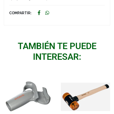
COMPARTIR:
TAMBIÉN TE PUEDE
INTERESAR: