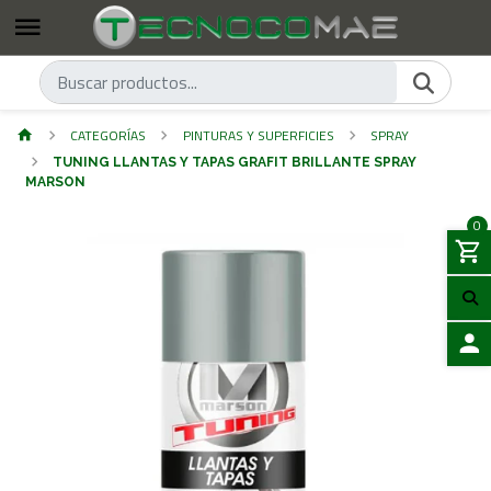
CATEGORÍAS
PINTURAS Y SUPERFICIES
SPRAY
TUNING LLANTAS Y TAPAS GRAFIT BRILLANTE SPRAY
MARSON
0
ACCES