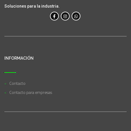
Soluciones para la industria.
INFORMACIÓN
Contacto
Contacto para empresas