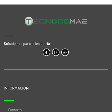
Soluciones para la industria.
INFORMACIÓN
Contacto