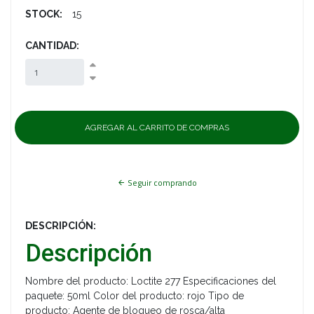
STOCK:
15
CANTIDAD:
Seguir comprando
DESCRIPCIÓN:
Descripción
Nombre del producto: Loctite 277 Especificaciones del
paquete: 50ml Color del producto: rojo Tipo de
producto: Agente de bloqueo de rosca/alta