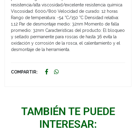
resistencia/alta viscosidad/excelente resistencia química
Viscosidad: 6000/800 Velocidad de curado: 12 horas
Rango de temperatura: -54 °C/150 °C Densidad relativa:
1,12 Par de desmontaje medio: 32nm Momento de falla
promedio: 32nm Características del producto: El bloqueo
y sellado permanente para roscas de hasta 36 evita la
oxidación y corrosión de la rosca, el calentamiento y el
desmontaje de la herramienta.
COMPARTIR:
TAMBIÉN TE PUEDE
INTERESAR: