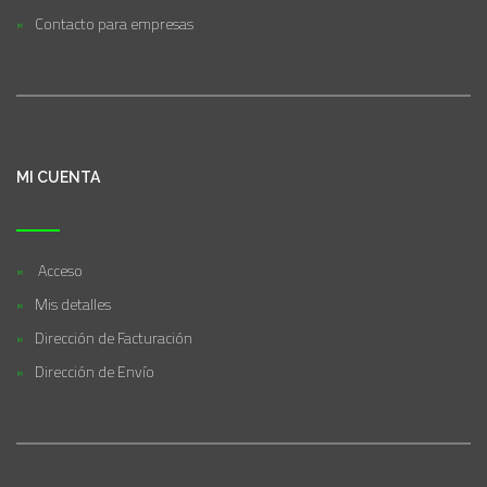
Contacto para empresas
MI CUENTA
Acceso
Mis detalles
Dirección de Facturación
Dirección de Envío