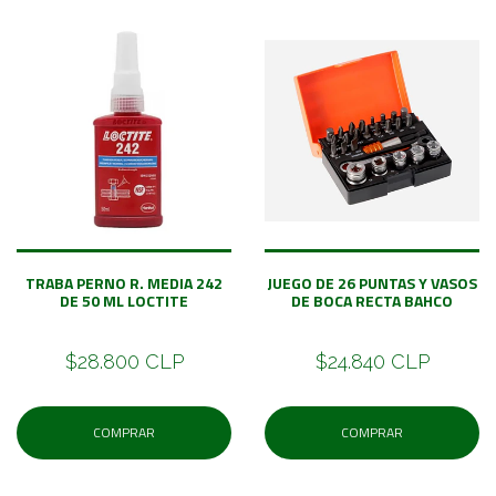
TRABA PERNO R. MEDIA 242
JUEGO DE 26 PUNTAS Y VASOS
DE 50 ML LOCTITE
DE BOCA RECTA BAHCO
$28.800 CLP
$24.840 CLP
COMPRAR
COMPRAR