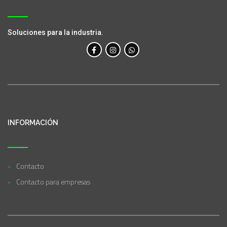
Soluciones para la industria.
INFORMACIÓN
Contacto
Contacto para empresas