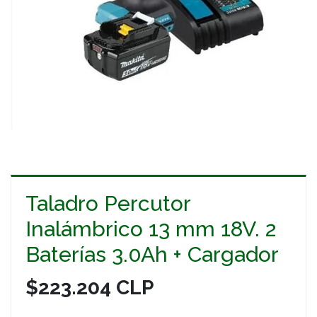
Taladro Percutor
Inalámbrico 13 mm 18V. 2
Baterías 3.0Ah + Cargador
$223.204 CLP