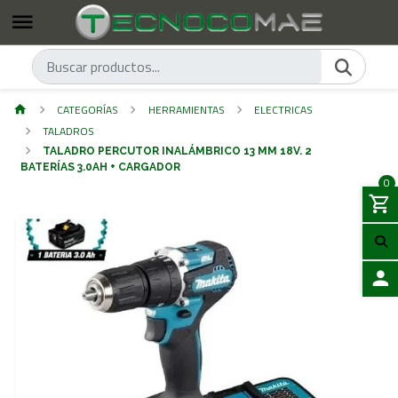
CATEGORÍAS
HERRAMIENTAS
ELECTRICAS
TALADROS
TALADRO PERCUTOR INALÁMBRICO 13 MM 18V. 2
BATERÍAS 3.0AH + CARGADOR
0
ACCES