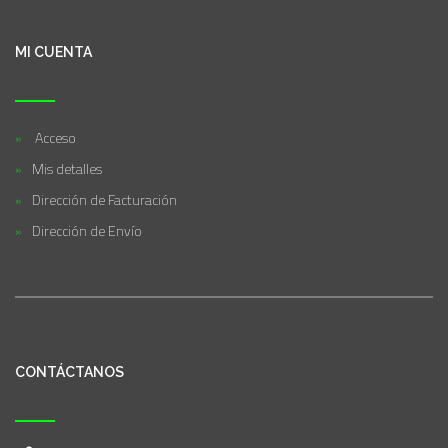
MI CUENTA
Acceso
Mis detalles
Dirección de Facturación
Dirección de Envío
CONTÁCTANOS