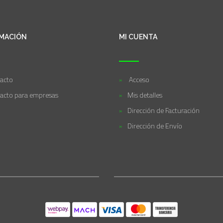
MACIÓN
MI CUENTA
acto
Acceso
acto para empresas
Mis detalles
Dirección de Facturación
Dirección de Envío