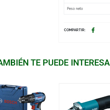
Peso neto
COMPARTIR:
AMBIÉN TE PUEDE INTERESA