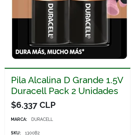
Pila Alcalina D Grande 1.5V
Duracell Pack 2 Unidades
$6.337 CLP
MARCA:
DURACELL
SKU:
1300B2