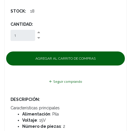
STOCK:
18
CANTIDAD:
Seguir comprando
DESCRIPCIÓN:
Características principales
Alimentación
: Pila
Voltaje
: 15V
Número de piezas
: 2