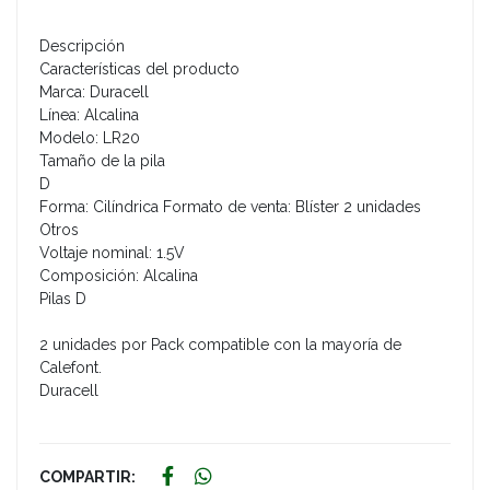
Descripción
Características del producto
Marca: Duracell
Línea: Alcalina
Modelo: LR20
Tamaño de la pila
D
Forma: Cilíndrica Formato de venta: Blíster 2 unidades
Otros
Voltaje nominal: 1.5V
Composición: Alcalina
Pilas D
2 unidades por Pack compatible con la mayoría de
Calefont.
Duracell
COMPARTIR: