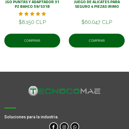
JGO PUNTAS Y ADAPTADOR 31
JUEGO DE ALICATES PARA
PZ BAHCO 59/S31B
SEGURO 4 PIEZAS IRIMO
$8.150 CLP
$60.047 CLP
COMPRAR
COMPRAR
Soluciones para la industria.