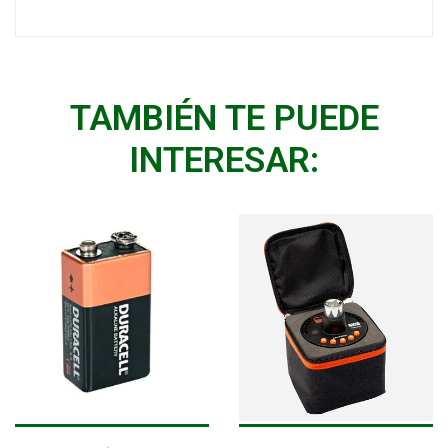
TAMBIÉN TE PUEDE
INTERESAR: