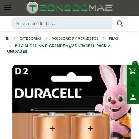
CATEGORÍAS
ACCESORIOS Y REPUESTOS
PILAS
PILA ALCALINA D GRANDE 1.5V DURACELL PACK 2
UNIDADES
0
ACCES