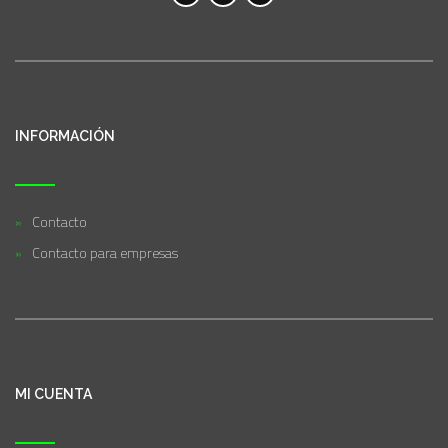
INFORMACIÓN
Contacto
Contacto para empresas
MI CUENTA