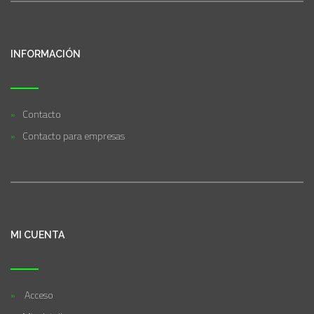
INFORMACIÓN
Contacto
Contacto para empresas
MI CUENTA
Acceso