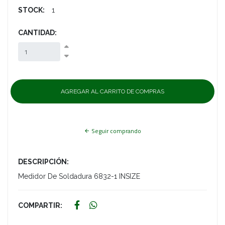
STOCK:
1
CANTIDAD:
Seguir comprando
DESCRIPCIÓN:
Medidor De Soldadura 6832-1 INSIZE
COMPARTIR: