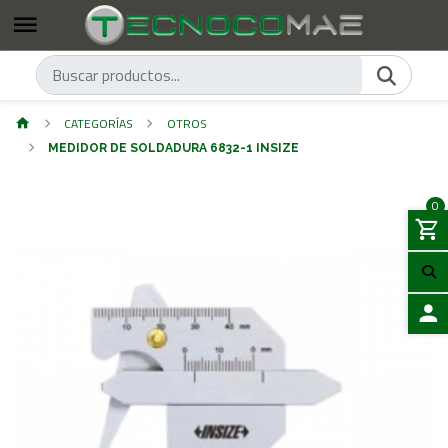
CATEGORÍAS
OTROS
MEDIDOR DE SOLDADURA 6832-1 INSIZE
0
ACCES