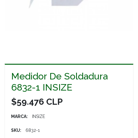
Medidor De Soldadura
6832-1 INSIZE
$59.476 CLP
MARCA:
INSIZE
SKU:
6832-1