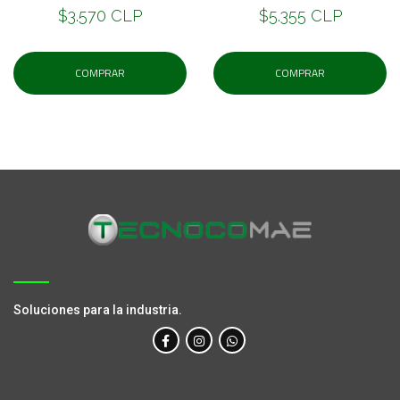
$3.570 CLP
$5.355 CLP
COMPRAR
COMPRAR
Soluciones para la industria.