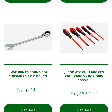
LLAVE PUNTA CORNA CON
JUEGO ATORNILLADORES
CHICHARRA 9MM BAHCO
RANURADOS Y POZIDRIV
1000V...
$5.443 CLP
$19.066 CLP
COMPRAR
COMPRAR