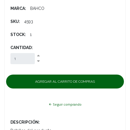
MARCA:
BAHCO
SKU:
4593
STOCK:
1
CANTIDAD:
Seguir comprando
DESCRIPCIÓN: