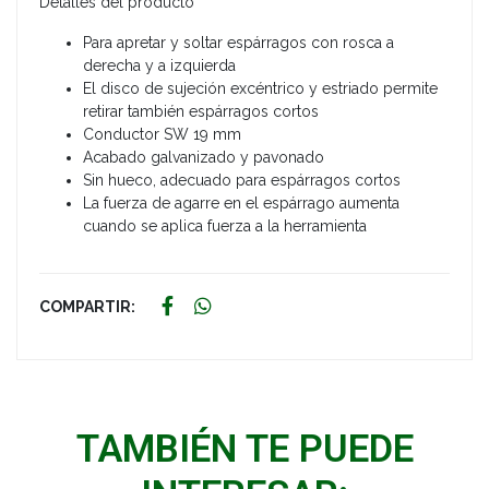
Detalles del producto
Para apretar y soltar espárragos con rosca a
derecha y a izquierda
El disco de sujeción excéntrico y estriado permite
retirar también espárragos cortos
Conductor SW 19 mm
Acabado galvanizado y pavonado
Sin hueco, adecuado para espárragos cortos
La fuerza de agarre en el espárrago aumenta
cuando se aplica fuerza a la herramienta
COMPARTIR:
TAMBIÉN TE PUEDE