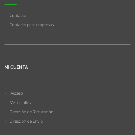
Contacto
Contacto para empresas
MI CUENTA
Acceso
Mis detalles
Dirección de Facturación
Dirección de Envío