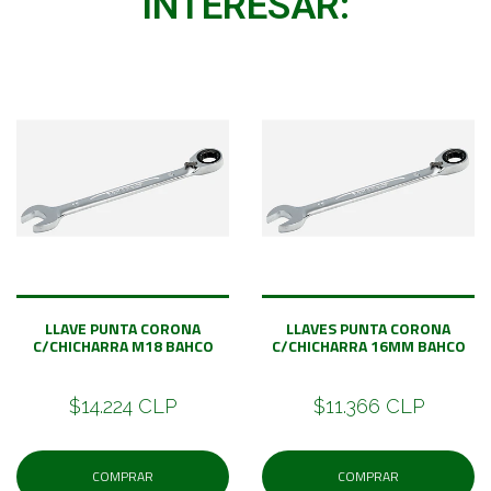
INTERESAR:
LLAVE PUNTA CORONA
LLAVES PUNTA CORONA
C/CHICHARRA M18 BAHCO
C/CHICHARRA 16MM BAHCO
$14.224 CLP
$11.366 CLP
COMPRAR
COMPRAR