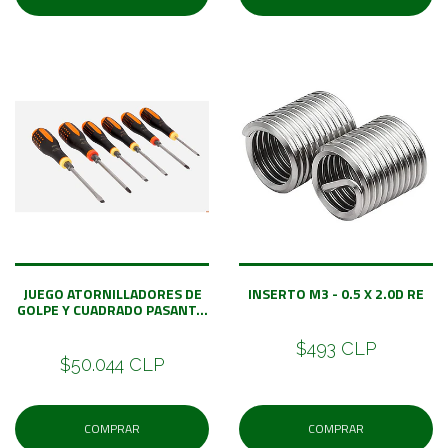
JUEGO ATORNILLADORES DE
INSERTO M3 - 0.5 X 2.0D RE
GOLPE Y CUADRADO PASANT...
$493 CLP
$50.044 CLP
COMPRAR
COMPRAR