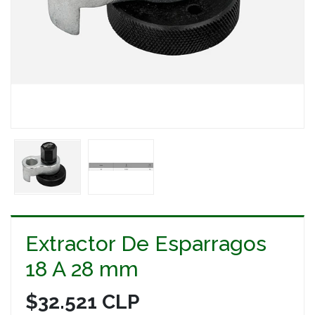
Extractor De Esparragos
18 A 28 mm
$32.521 CLP