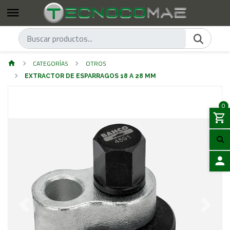
CATEGORÍAS
OTROS
EXTRACTOR DE ESPARRAGOS 18 A 28 MM
0
ACCES
Previous
Next