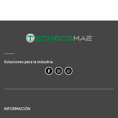
Soluciones para la industria.
INFORMACIÓN