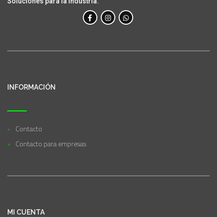
Soluciones para la industria.
INFORMACIÓN
Contacto
Contacto para empresas
MI CUENTA