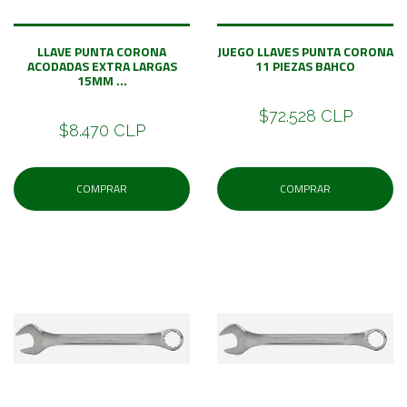
LLAVE PUNTA CORONA
JUEGO LLAVES PUNTA CORONA
ACODADAS EXTRA LARGAS
11 PIEZAS BAHCO
15MM ...
$72.528 CLP
$8.470 CLP
COMPRAR
COMPRAR