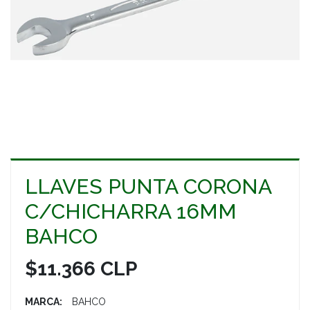
LLAVES PUNTA CORONA
C/CHICHARRA 16MM
BAHCO
$11.366 CLP
MARCA:
BAHCO