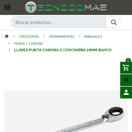
CATEGORÍAS
HERRAMIENTAS
MANUALES
PUNTA Y CORONA
LLAVES PUNTA CORONA C/CHICHARRA 16MM BAHCO
0
ACCES