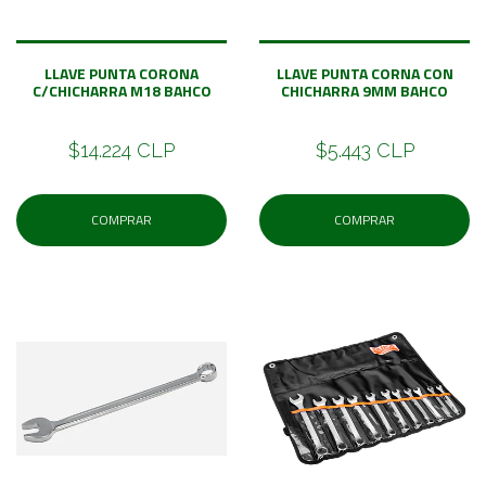
LLAVE PUNTA CORONA
LLAVE PUNTA CORNA CON
C/CHICHARRA M18 BAHCO
CHICHARRA 9MM BAHCO
$14.224 CLP
$5.443 CLP
COMPRAR
COMPRAR