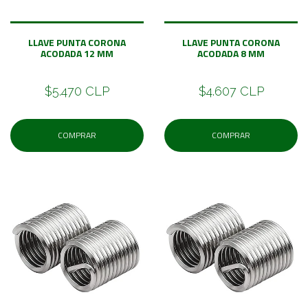
LLAVE PUNTA CORONA
LLAVE PUNTA CORONA
ACODADA 12 MM
ACODADA 8 MM
$5.470 CLP
$4.607 CLP
COMPRAR
COMPRAR