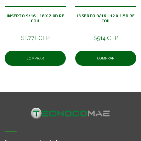
INSERTO 9/16 - 18 X 2.0D RE
INSERTO 9/16 - 12 X 1.5D RE
COIL
COIL
$1.771 CLP
$514 CLP
COMPRAR
COMPRAR