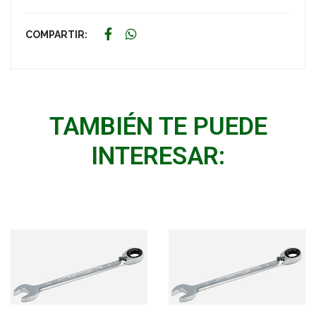
COMPARTIR:
TAMBIÉN TE PUEDE
INTERESAR: