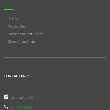
Acceso
Mis detalles
Dirección de Facturación
Dirección de Envío
CONTÁCTANOS
San Isidro 1745,
(2) 2585 2380