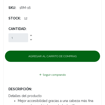
SKU:
1RM-16
STOCK:
12
CANTIDAD:
Seguir comprando
DESCRIPCIÓN:
Detalles del producto
Mejor accesibilidad gracias a una cabeza más fina