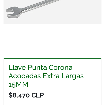
Llave Punta Corona
Acodadas Extra Largas
15MM
$8.470 CLP