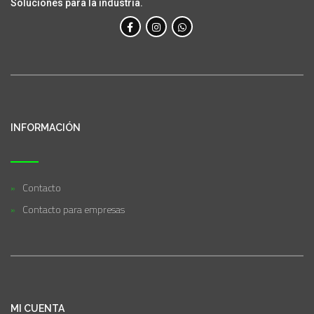
Soluciones para la industria.
INFORMACIÓN
Contacto
Contacto para empresas
MI CUENTA