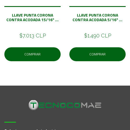
LLAVE PUNTA CORONA
LLAVE PUNTA CORONA
CONTRA ACODADA 15/16" ...
CONTRA ACODADA 5/16" ...
$7.013 CLP
$1.490 CLP
COMPRAR
COMPRAR