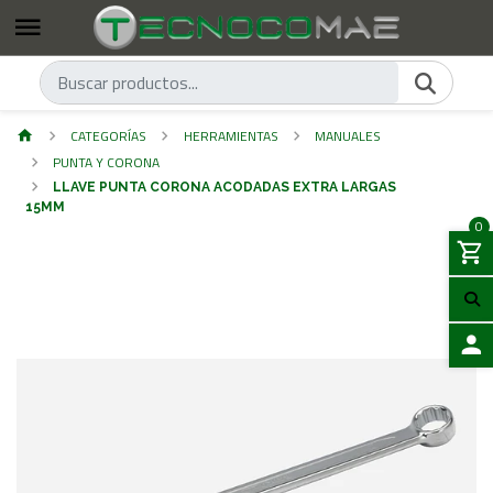
CATEGORÍAS
HERRAMIENTAS
MANUALES
PUNTA Y CORONA
LLAVE PUNTA CORONA ACODADAS EXTRA LARGAS
15MM
0
ACCES