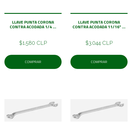
LLAVE PUNTA CORONA
LLAVE PUNTA CORONA
CONTRA ACODADA 1/4 ...
CONTRA ACODADA 11/16" ...
$1.580 CLP
$3.044 CLP
COMPRAR
COMPRAR