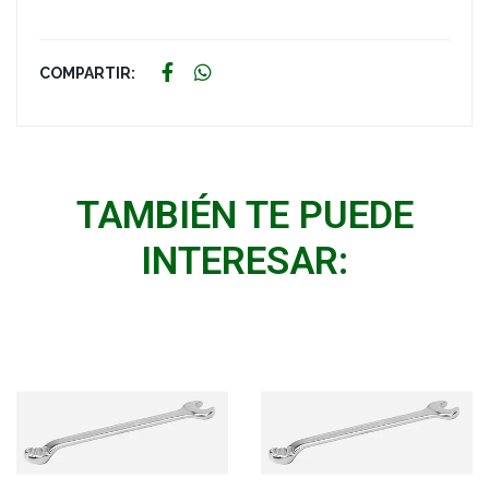
COMPARTIR:
TAMBIÉN TE PUEDE
INTERESAR: