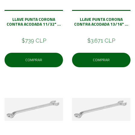
LLAVE PUNTA CORONA
LLAVE PUNTA CORONA
CONTRA ACODADA 11/32" ...
CONTRA ACODADA 13/16" ...
$739 CLP
$3.671 CLP
COMPRAR
COMPRAR