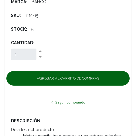
MARCA:
BAHCO
SKU:
11M-15
STOCK:
5
CANTIDAD:
Seguir comprando
DESCRIPCIÓN:
Detalles del producto