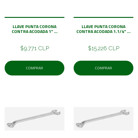
LLAVE PUNTA CORONA
LLAVE PUNTA CORONA
CONTRA ACODADA 1" ...
CONTRA ACODADA 1.1/4" ...
$9.771 CLP
$15.226 CLP
COMPRAR
COMPRAR