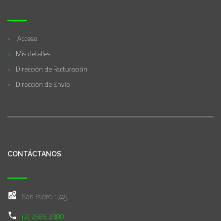
Acceso
Mis detalles
Dirección de Facturación
Dirección de Envío
CONTÁCTANOS
San Isidro 1745,
(2) 2585 2380