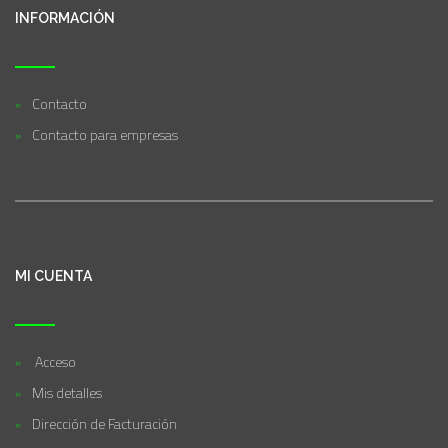
INFORMACIÓN
Contacto
Contacto para empresas
MI CUENTA
Acceso
Mis detalles
Dirección de Facturación