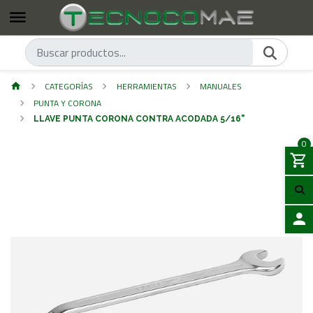
CATEGORÍAS
HERRAMIENTAS
MANUALES
PUNTA Y CORONA
LLAVE PUNTA CORONA CONTRA ACODADA 5/16"
0
ACCES