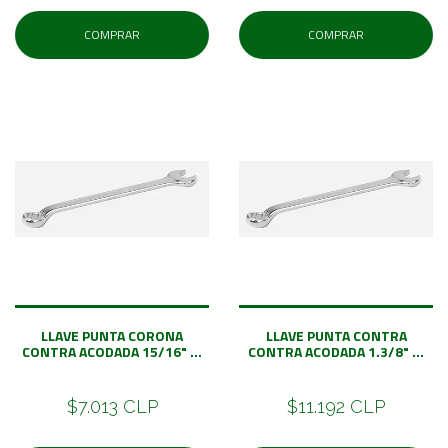
COMPRAR
COMPRAR
LLAVE PUNTA CORONA
LLAVE PUNTA CONTRA
CONTRA ACODADA 15/16" ...
CONTRA ACODADA 1.3/8" ...
$7.013 CLP
$11.192 CLP