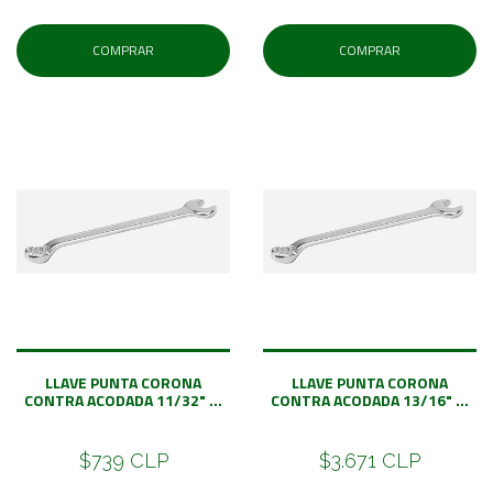
COMPRAR
COMPRAR
LLAVE PUNTA CORONA
LLAVE PUNTA CORONA
CONTRA ACODADA 11/32" ...
CONTRA ACODADA 13/16" ...
$739 CLP
$3.671 CLP