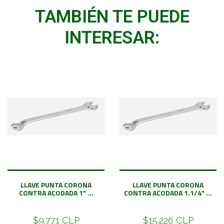
TAMBIÉN TE PUEDE
INTERESAR:
LLAVE PUNTA CORONA
LLAVE PUNTA CORONA
CONTRA ACODADA 1" ...
CONTRA ACODADA 1.1/4" ...
$9.771 CLP
$15.226 CLP