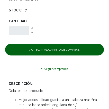
STOCK:
7
CANTIDAD:
Seguir comprando
DESCRIPCIÓN:
Detalles del producto
Mejor accesibilidad gracias a una cabeza más fina
con una boca abierta angulada de 15°