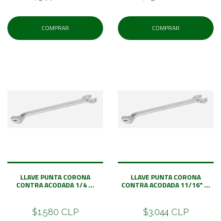
COMPRAR
COMPRAR
LLAVE PUNTA CORONA
LLAVE PUNTA CORONA
CONTRA ACODADA 1/4 ...
CONTRA ACODADA 11/16" ...
$1.580 CLP
$3.044 CLP