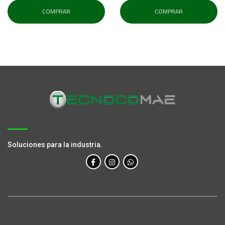
COMPRAR
COMPRAR
Soluciones para la industria.