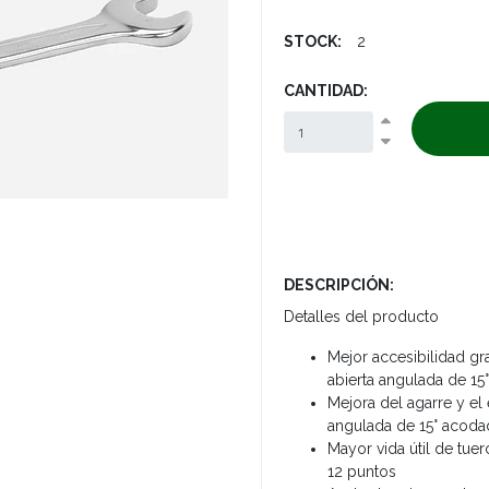
STOCK:
2
CANTIDAD:
DESCRIPCIÓN:
Detalles del producto
Mejor accesibilidad gr
abierta angulada de 15°
Mejora del agarre y el
angulada de 15° acoda
Mayor vida útil de tuer
12 puntos