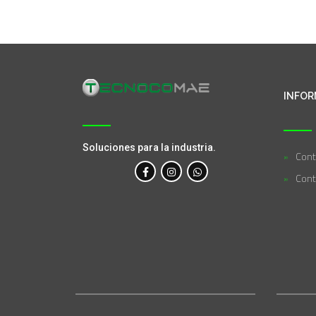
INFOR
Soluciones para la industria.
Cont
Cont