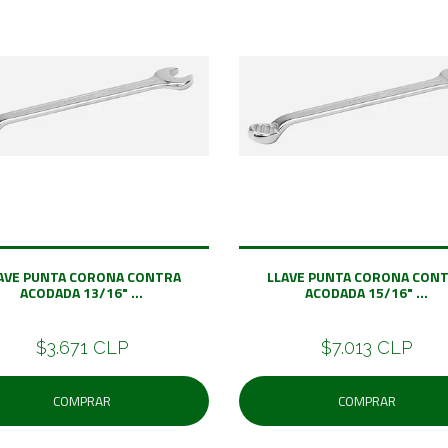
AVE PUNTA CORONA CONTRA
LLAVE PUNTA CORONA CON
ACODADA 13/16" ...
ACODADA 15/16" ...
$3.671 CLP
$7.013 CLP
COMPRAR
COMPRAR