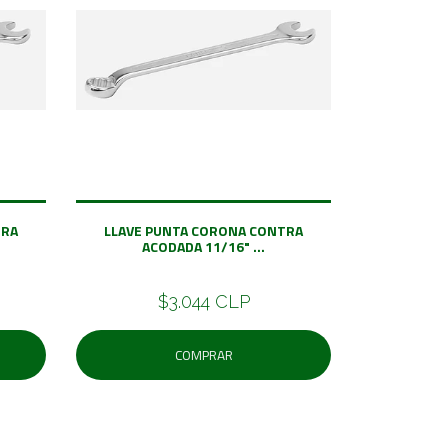
TRA
LLAVE PUNTA CORONA CONTRA
ACODADA 11/16" ...
$3.044 CLP
COMPRAR