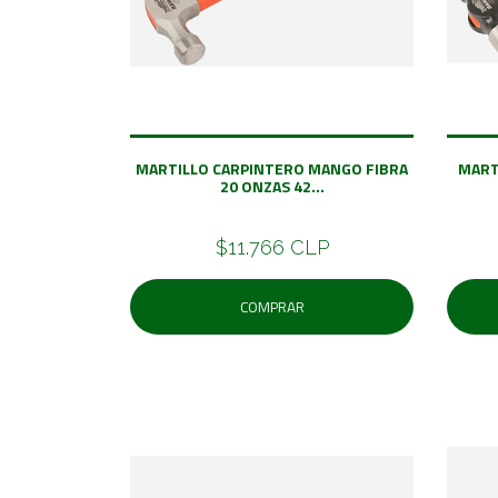
MARTILLO CARPINTERO MANGO FIBRA
MART
20 ONZAS 42...
$11.766 CLP
COMPRAR