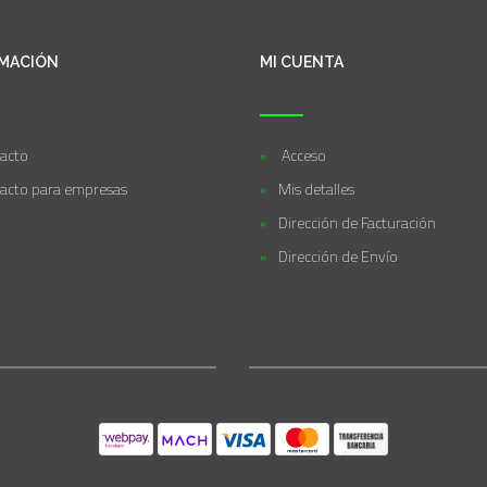
MACIÓN
MI CUENTA
acto
Acceso
acto para empresas
Mis detalles
Dirección de Facturación
Dirección de Envío