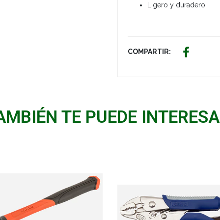
Ligero y duradero.
COMPARTIR:
AMBIÉN TE PUEDE INTERESA