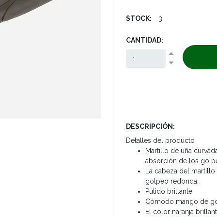
STOCK:
3
CANTIDAD:
DESCRIPCIÓN:
Detalles del producto
Martillo de uña curvad
absorción de los golp
La cabeza del martillo
golpeo redonda.
Pulido brillante.
Cómodo mango de gom
El color naranja brillan