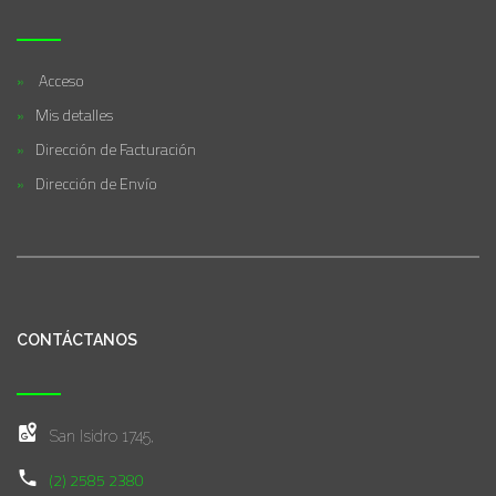
Acceso
Mis detalles
Dirección de Facturación
Dirección de Envío
CONTÁCTANOS
San Isidro 1745,
(2) 2585 2380