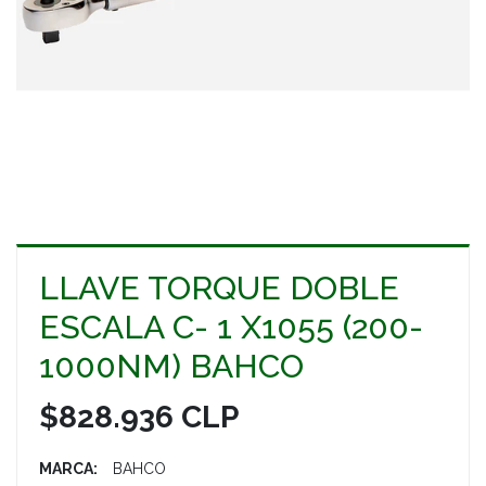
LLAVE TORQUE DOBLE
ESCALA C- 1 X1055 (200-
1000NM) BAHCO
$828.936 CLP
MARCA:
BAHCO