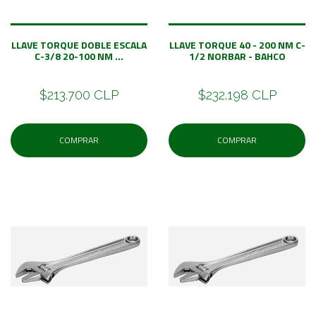
LLAVE TORQUE DOBLE ESCALA
LLAVE TORQUE 40 - 200 NM C-
C-3/8 20-100 NM ...
1/2 NORBAR - BAHCO
$213.700 CLP
$232.198 CLP
COMPRAR
COMPRAR