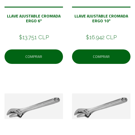
LLAVE AJUSTABLE CROMADA
LLAVE AJUSTABLE CROMADA
ERGO 6"
ERGO 10"
$13.751 CLP
$16.942 CLP
COMPRAR
COMPRAR