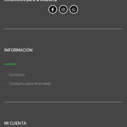
INFORMACIÓN
Contacto
Contacto para empresas
MI CUENTA