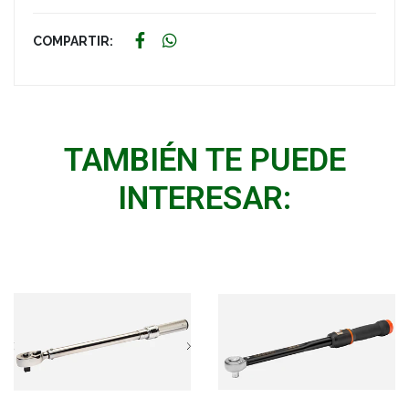
COMPARTIR:
TAMBIÉN TE PUEDE
INTERESAR: