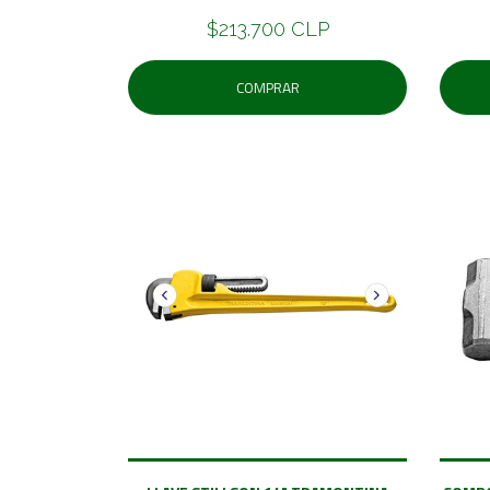
$213.700 CLP
COMPRAR