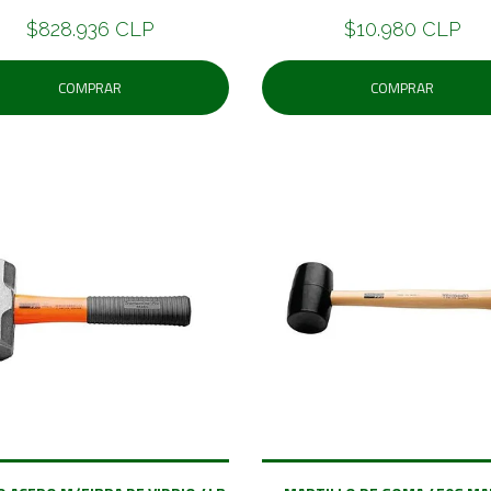
$828.936 CLP
$10.980 CLP
COMPRAR
COMPRAR