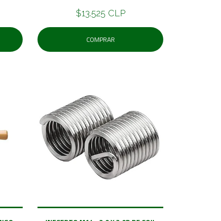
$13.525 CLP
COMPRAR