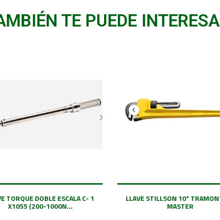
AMBIÉN TE PUEDE INTERESA
VE TORQUE DOBLE ESCALA C- 1
LLAVE STILLSON 10" TRAMON
X1055 (200-1000N...
MASTER