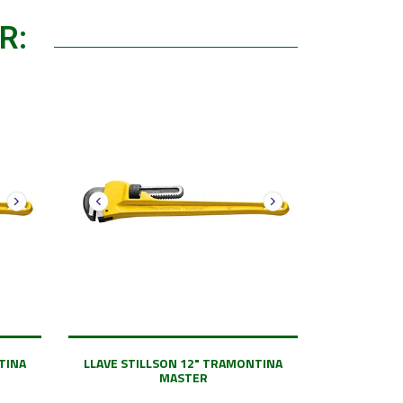
R:
TINA
LLAVE STILLSON 12" TRAMONTINA
MASTER