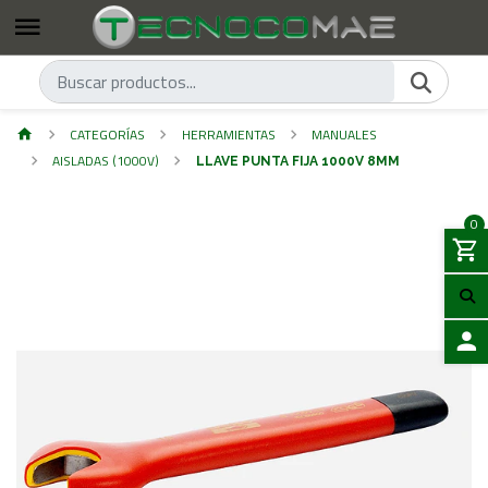
CATEGORÍAS
HERRAMIENTAS
MANUALES
AISLADAS (1000V)
LLAVE PUNTA FIJA 1000V 8MM
0
ACCES