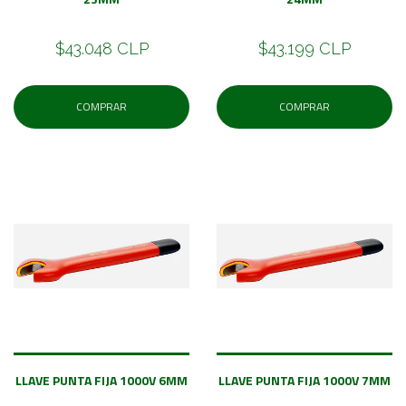
$43.048 CLP
$43.199 CLP
COMPRAR
COMPRAR
LLAVE PUNTA FIJA 1000V 6MM
LLAVE PUNTA FIJA 1000V 7MM