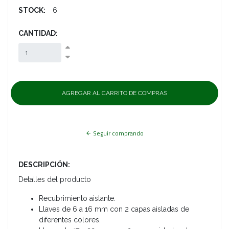
STOCK:
6
CANTIDAD:
Seguir comprando
DESCRIPCIÓN:
Detalles del producto
Recubrimiento aislante.
Llaves de 6 a 16 mm con 2 capas aisladas de
diferentes colores.