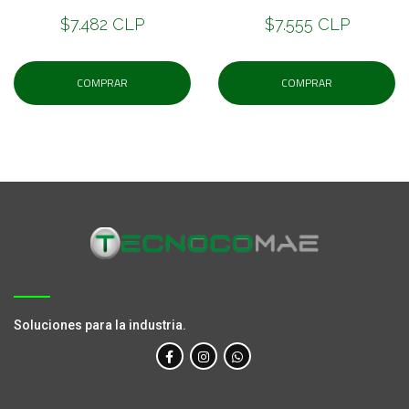
$7.482 CLP
$7.555 CLP
COMPRAR
COMPRAR
Soluciones para la industria.