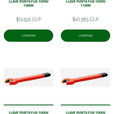
LLAVE PUNTA FIJA 1000V
LLAVE PUNTA FIJA 1000V
10MM
11MM
$11.931 CLP
$10.383 CLP
COMPRAR
COMPRAR
LLAVE PUNTA FIJA 1000V
LLAVE PUNTA FIJA 1000V