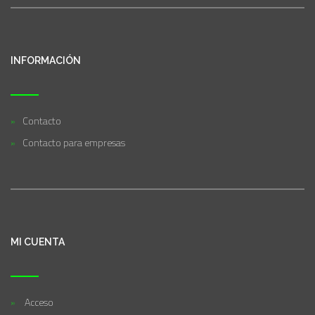
INFORMACIÓN
Contacto
Contacto para empresas
MI CUENTA
Acceso