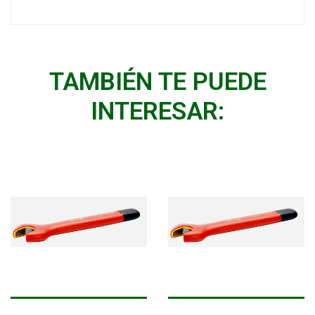
TAMBIÉN TE PUEDE
INTERESAR: