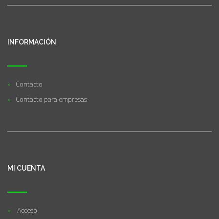
INFORMACIÓN
Contacto
Contacto para empresas
MI CUENTA
Acceso