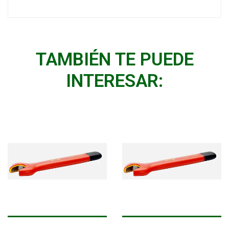
TAMBIÉN TE PUEDE
INTERESAR: