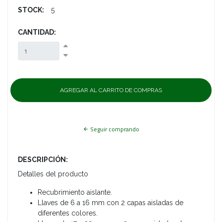
STOCK:
5
CANTIDAD:
Seguir comprando
DESCRIPCIÓN:
Detalles del producto
Recubrimiento aislante.
Llaves de 6 a 16 mm con 2 capas aisladas de
diferentes colores.