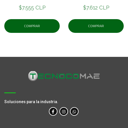
$7.555 CLP
$7.612 CLP
COMPRAR
COMPRAR
Soluciones para la industria.