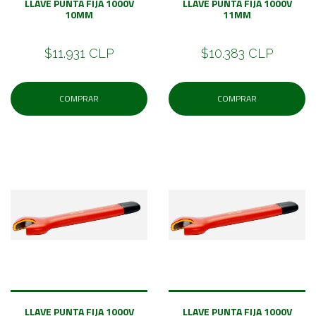
LLAVE PUNTA FIJA 1000V
LLAVE PUNTA FIJA 1000V
10MM
11MM
$11.931 CLP
$10.383 CLP
COMPRAR
COMPRAR
LLAVE PUNTA FIJA 1000V
LLAVE PUNTA FIJA 1000V