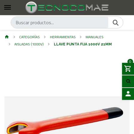
CATEGORÍAS
HERRAMIENTAS
MANUALES
AISLADAS (1000V)
LLAVE PUNTA FIJA 1000V 21MM
0
ACCES