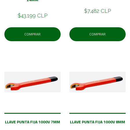
$7.482 CLP
$43.199 CLP
COMPRAR
COMPRAR
LLAVE PUNTA FIJA 1000V 7MM
LLAVE PUNTA FIJA 1000V 8MM