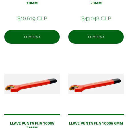
18MM
23MM
$10.619 CLP
$43.048 CLP
COMPRAR
COMPRAR
LLAVE PUNTA FIJA 1000V
LLAVE PUNTA FIJA 1000V 6MM
24MM