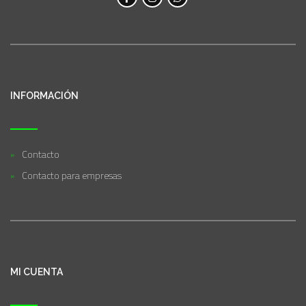
INFORMACIÓN
Contacto
Contacto para empresas
MI CUENTA