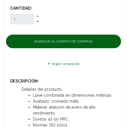
CANTIDAD:
Seguir comprando
DESCRIPCIÓN:
Detalles del producto
Llave combinada en dimensiones métricas.
Acabado: cromado mate.
Material: aleación de acero de alto
rendimiento.
Dureza: 42-50 HRC.
Normas: ISO 10102.