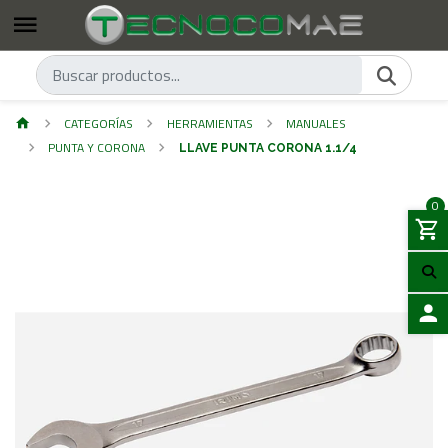
CATEGORÍAS
HERRAMIENTAS
MANUALES
PUNTA Y CORONA
LLAVE PUNTA CORONA 1.1/4
0
ACCES