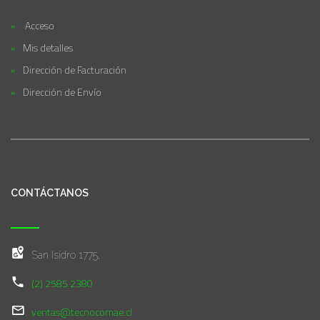
Acceso
Mis detalles
Dirección de Facturación
Dirección de Envío
CONTÁCTANOS
San Isidro 1775,
(2) 2585 2380
ventas@tecnocomae.cl