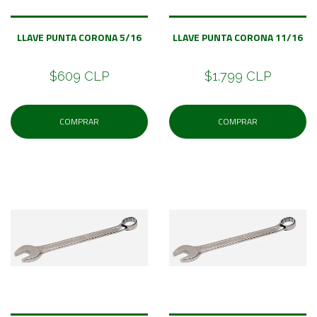
LLAVE PUNTA CORONA 5/16
LLAVE PUNTA CORONA 11/16
$609 CLP
$1.799 CLP
COMPRAR
COMPRAR