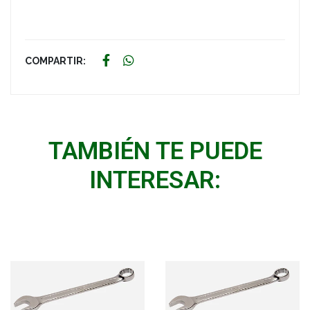
COMPARTIR:
TAMBIÉN TE PUEDE
INTERESAR: