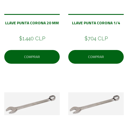
LLAVE PUNTA CORONA 20 MM
LLAVE PUNTA CORONA 1/4
$1.440 CLP
$704 CLP
COMPRAR
COMPRAR