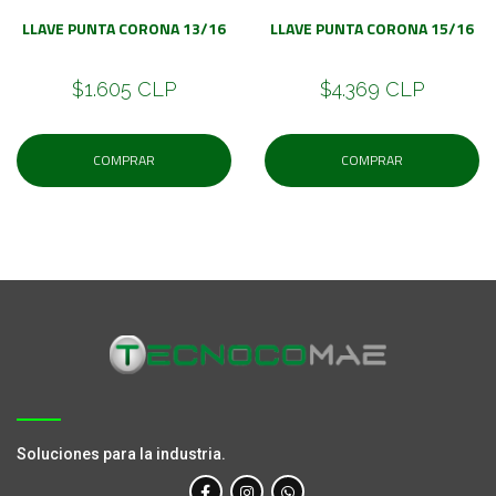
LLAVE PUNTA CORONA 13/16
LLAVE PUNTA CORONA 15/16
$1.605 CLP
$4.369 CLP
COMPRAR
COMPRAR
Soluciones para la industria.