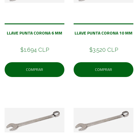
LLAVE PUNTA CORONA 6 MM
LLAVE PUNTA CORONA 10 MM
$1.694 CLP
$3.520 CLP
COMPRAR
COMPRAR