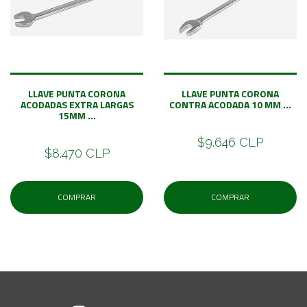
LLAVE PUNTA CORONA
LLAVE PUNTA CORONA
ACODADAS EXTRA LARGAS
CONTRA ACODADA 10 MM ...
15MM ...
$9.646 CLP
$8.470 CLP
COMPRAR
COMPRAR