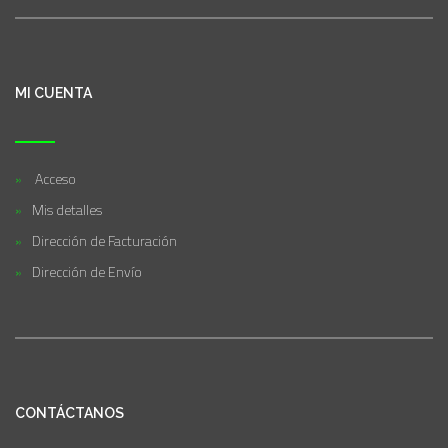
MI CUENTA
Acceso
Mis detalles
Dirección de Facturación
Dirección de Envío
CONTÁCTANOS