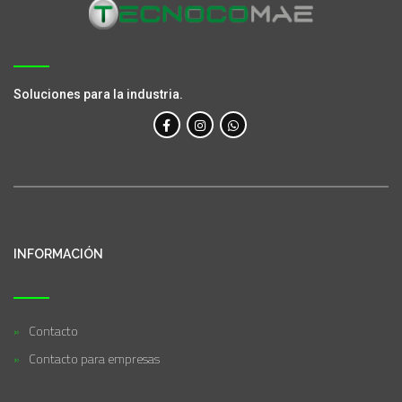
Soluciones para la industria.
INFORMACIÓN
Contacto
Contacto para empresas