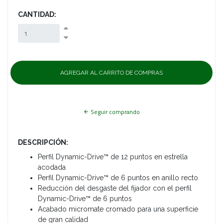
CANTIDAD:
Seguir comprando
DESCRIPCIÓN:
Perfil Dynamic-Drive™ de 12 puntos en estrella
acodada
Perfil Dynamic-Drive™ de 6 puntos en anillo recto
Reducción del desgaste del fijador con el perfil
Dynamic-Drive™ de 6 puntos
Acabado micromate cromado para una superficie
de gran calidad