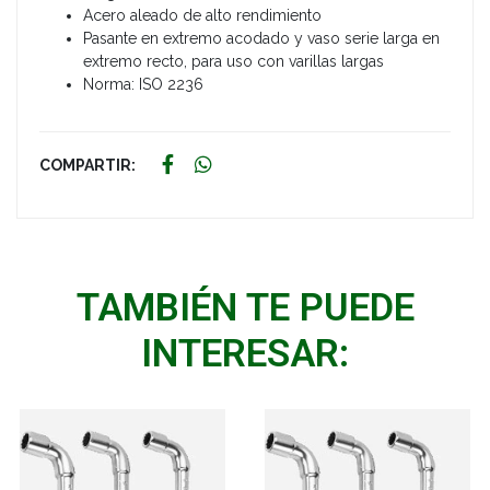
Acero aleado de alto rendimiento
Pasante en extremo acodado y vaso serie larga en
extremo recto, para uso con varillas largas
Norma: ISO 2236
COMPARTIR:
TAMBIÉN TE PUEDE
INTERESAR: