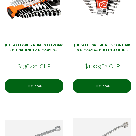
JUEGO LLAVES PUNTA CORONA
JUEGO LLAVE PUNTA CORONA
CHICHARRA 12 PIEZAS B...
6 PIEZAS ACERO INOXIDA...
$136.421 CLP
$100.983 CLP
COMPRAR
COMPRAR