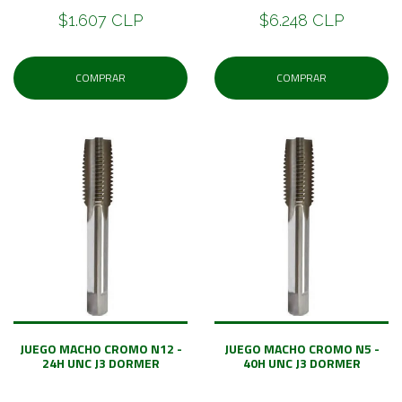
$1.607 CLP
$6.248 CLP
COMPRAR
COMPRAR
JUEGO MACHO CROMO N12 -
JUEGO MACHO CROMO N5 -
24H UNC J3 DORMER
40H UNC J3 DORMER