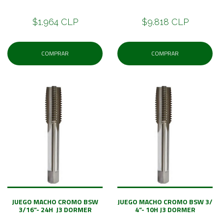
$1.964 CLP
$9.818 CLP
COMPRAR
COMPRAR
JUEGO MACHO CROMO BSW
JUEGO MACHO CROMO BSW 3/
3/16”- 24H J3 DORMER
4”- 10H J3 DORMER