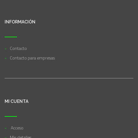
INFORMACIÓN
Contacto
Contacto para empresas
MI CUENTA
Acceso
Mis detalles