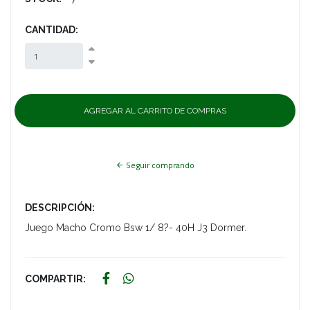
CANTIDAD:
Seguir comprando
DESCRIPCIÓN:
Juego Macho Cromo Bsw 1/ 8?- 40H J3 Dormer.
COMPARTIR: