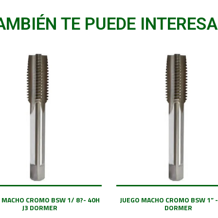
AMBIÉN TE PUEDE INTERESA
 MACHO CROMO BSW 1/ 8?- 40H
JUEGO MACHO CROMO BSW 1” -
J3 DORMER
DORMER