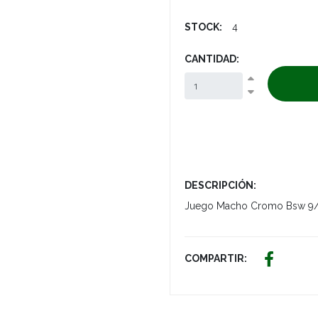
STOCK:
4
CANTIDAD:
DESCRIPCIÓN:
Juego Macho Cromo Bsw 9/1
COMPARTIR: