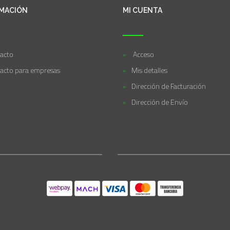
MACIÓN
MI CUENTA
acto
Acceso
acto para empresas
Mis detalles
Dirección de Facturación
Dirección de Envío