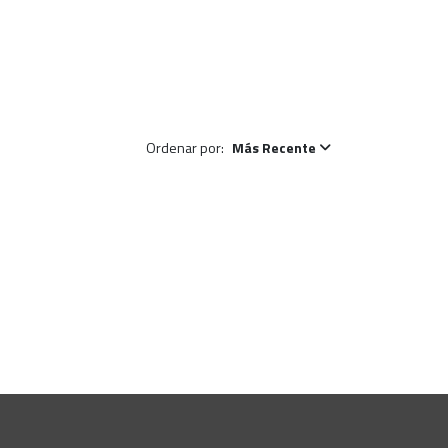
Ordenar por:
Más Recente