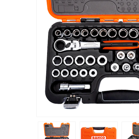
Previous