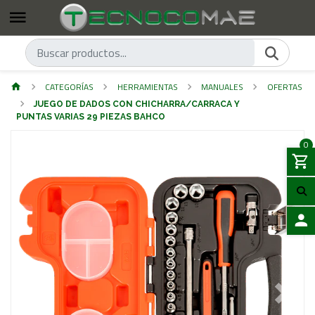
CATEGORÍAS
HERRAMIENTAS
MANUALES
OFERTAS
JUEGO DE DADOS CON CHICHARRA/CARRACA Y
PUNTAS VARIAS 29 PIEZAS BAHCO
0
ACCES
Previous
Next