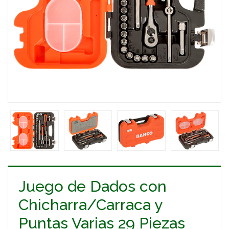
Juego de Dados con
Chicharra/Carraca y
Puntas Varias 29 Piezas