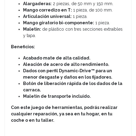
Alargaderas:
2 piezas, de 50 mm y 150 mm.
Mango corredizo en T:
1 pieza, de 100 mm.
Articulación universal:
1 pieza.
Mango giratorio bi-componente:
1 pieza.
Maletín:
de plástico con tres secciones extraíbles
y tapa.
Beneficios:
Acabado mate de alta calidad.
Aleación de acero de alto rendimiento.
Dados con perfil Dynamic-Drive™ para un
menor desgaste y daños en los fijadores.
Botón de liberación rápida de los dados de la
carraca.
Maletín de transporte incluido.
Con este juego de herramientas, podrás realizar
cualquier reparación, ya sea en tu hogar, en tu
coche o en tu taller.