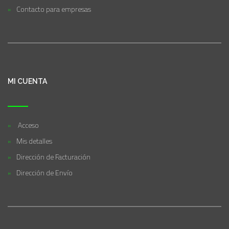
Contacto para empresas
MI CUENTA
Acceso
Mis detalles
Dirección de Facturación
Dirección de Envío