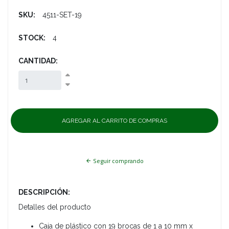
SKU:
4511-SET-19
STOCK:
4
CANTIDAD:
Seguir comprando
DESCRIPCIÓN:
Detalles del producto
Caja de plástico con 19 brocas de 1 a 10 mm x