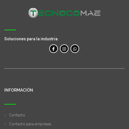
Soluciones para la industria.
INFORMACIÓN
Contacto
Contacto para empresas