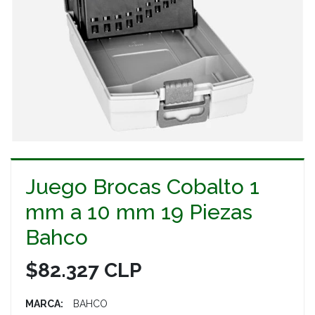
Juego Brocas Cobalto 1
mm a 10 mm 19 Piezas
Bahco
$82.327 CLP
MARCA:
BAHCO