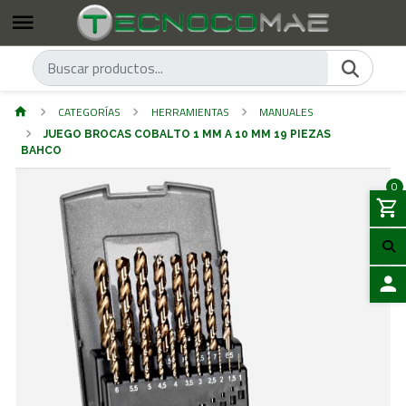
CATEGORÍAS
HERRAMIENTAS
MANUALES
JUEGO BROCAS COBALTO 1 MM A 10 MM 19 PIEZAS
BAHCO
0
ACCES