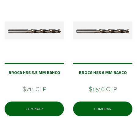
BROCA HSS 5.5 MM BAHCO
BROCA HSS 6 MM BAHCO
$711 CLP
$1.510 CLP
COMPRAR
COMPRAR