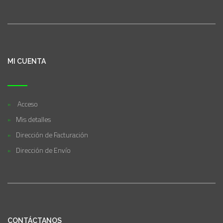
MI CUENTA
Acceso
Mis detalles
Dirección de Facturación
Dirección de Envío
CONTÁCTANOS