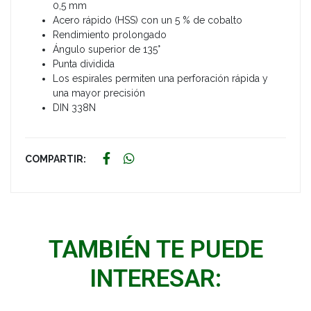
0,5 mm
Acero rápido (HSS) con un 5 % de cobalto
Rendimiento prolongado
Ángulo superior de 135°
Punta dividida
Los espirales permiten una perforación rápida y
una mayor precisión
DIN 338N
COMPARTIR:
TAMBIÉN TE PUEDE
INTERESAR: