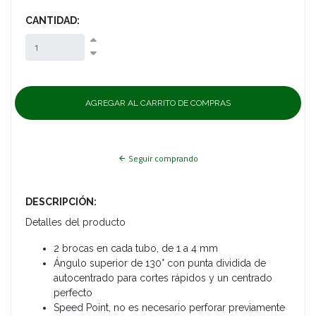
CANTIDAD:
Seguir comprando
DESCRIPCIÓN:
Detalles del producto
2 brocas en cada tubo, de 1 a 4 mm
Ángulo superior de 130° con punta dividida de
autocentrado para cortes rápidos y un centrado
perfecto
Speed Point, no es necesario perforar previamente