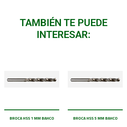
TAMBIÉN TE PUEDE
INTERESAR:
BROCA HSS 1 MM BAHCO
BROCA HSS 5 MM BAHCO