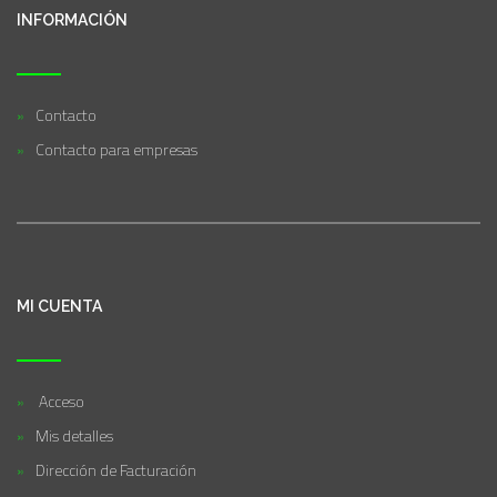
INFORMACIÓN
Contacto
Contacto para empresas
MI CUENTA
Acceso
Mis detalles
Dirección de Facturación