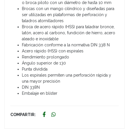
o broca piloto con un diámetro de hasta 10 mm
Brocas con un mango cilíndrico y diseñadas para
ser utilizadas en plataformas de perforación y
taladros atornilladores
Broca de acero rápido (HSS) para taladrar bronce,
latón, acero al carbono, fundición de hierro, acero
aleado e inoxidable
Fabricación conforme a la normativa DIN 338 N
Acero rápido (HSS) con espirales
Rendimiento prolongado
Ángulo superior de 130
Punta dividida
Los espirales permiten una perforación rápida y
una mayor precisión
DIN 338N
Embalaje en blíster
COMPARTIR: