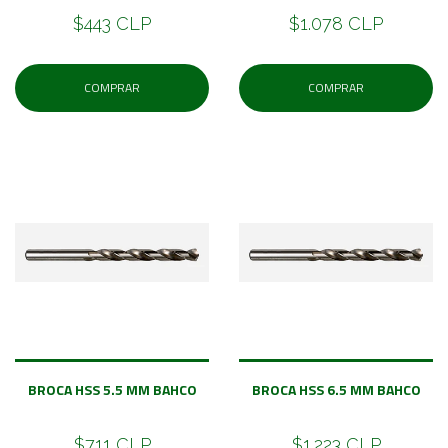
$443 CLP
$1.078 CLP
COMPRAR
COMPRAR
BROCA HSS 5.5 MM BAHCO
BROCA HSS 6.5 MM BAHCO
$711 CLP
$1.223 CLP