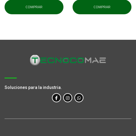
COMPRAR
COMPRAR
Soluciones para la industria.