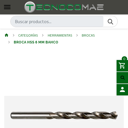
CATEGORÍAS
HERRAMIENTAS
BROCAS
BROCA HSS 6 MM BAHCO
0
ACCES