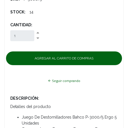
STOCK:
14
CANTIDAD:
Seguir comprando
DESCRIPCIÓN:
Detalles del producto
Juego De Destornilladores Bahco P-3000/5 Ergo 5
Unidades