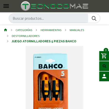
CATEGORÍAS
HERRAMIENTAS
MANUALES
DESTORNILLADORES
JUEGO ATORNILLADORES 5 PIEZAS BAHCO
0
ACCES