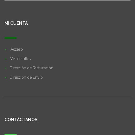
MI CUENTA
Acceso
Mis detalles
Dirección de Facturación
Dirección de Envío
CONTÁCTANOS