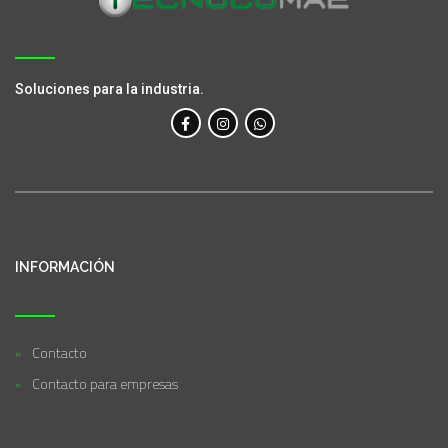
Soluciones para la industria.
INFORMACIÓN
Contacto
Contacto para empresas