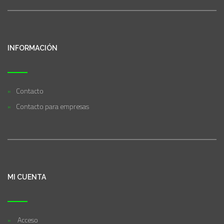
INFORMACIÓN
Contacto
Contacto para empresas
MI CUENTA
Acceso