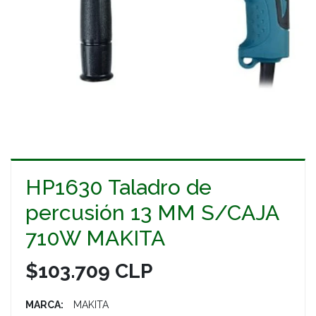
HP1630 Taladro de
percusión 13 MM S/CAJA
710W MAKITA
$103.709 CLP
MARCA:
MAKITA