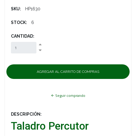
SKU:
HP1630
STOCK:
6
CANTIDAD:
Seguir comprando
DESCRIPCIÓN:
Taladro Percutor