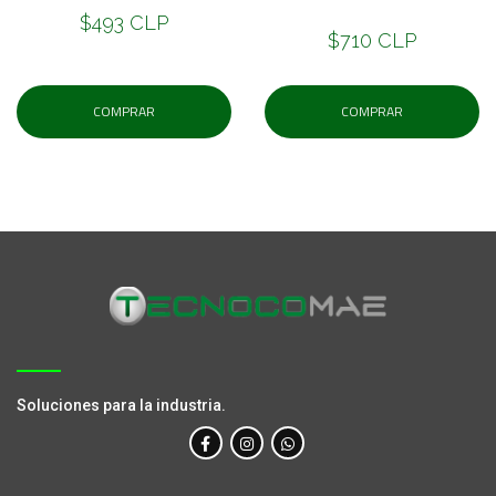
$493 CLP
$710 CLP
COMPRAR
COMPRAR
Soluciones para la industria.