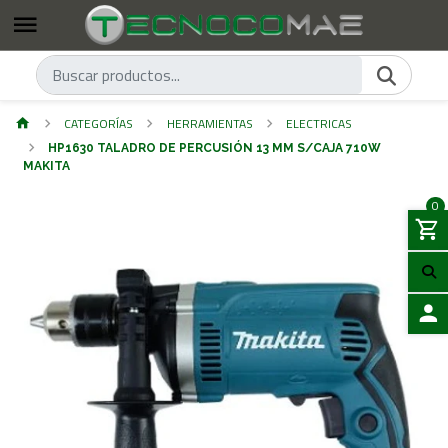
CATEGORÍAS
HERRAMIENTAS
ELECTRICAS
HP1630 TALADRO DE PERCUSIÓN 13 MM S/CAJA 710W
MAKITA
0
ACCES