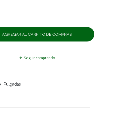
Seguir comprando
 3" Pulgadas