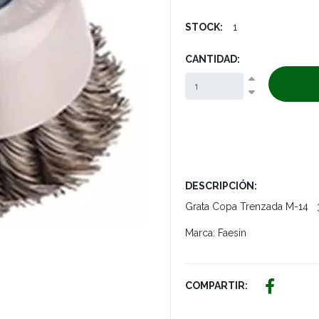
STOCK:
1
CANTIDAD:
DESCRIPCIÓN:
Grata Copa Trenzada M-14
Marca: Faesin
COMPARTIR: