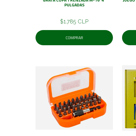
PULGADAS
$1.785 CLP
COMPRAR